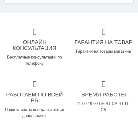
ОНЛАЙН
ГАРАНТИЯ НА ТОВАР
КОНСУЛЬТАЦИЯ
Гарантия на товары магазина
Бесплатные консультации по
телефону
РАБОТАЕМ ПО ВСЕЙ
ВРЕМЯ РАБОТЫ
РБ
11:00-19:00 ПН ВТ СР ЧТ ПТ
Наши клиенты всегда остаются
СБ
довольными.