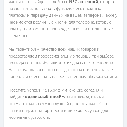
магазине вы найдете шлейфы с
NFC антенной
, которые
позволяют использовать функцию бесконтактных
платежей и передачу данных на вашем телефоне. Также у
нас имеются различные кнопки для телефона, которые
помогут вам заменить поврежденные или изношенные
элементы.
Мы гарантируем качество всех наших товаров и
предоставляем профессиональную помощь при выборе
подходящего шлейфа или кнопки для вашего телефона.
Наша команда экспертов всегда готова ответить на все
вопросы и обеспечить вас качественным обслуживанием.
Посетите магазин 1515.by в Минске уже сегодня и
найдите
идеальный шлейф
или Шлейфа, кнопки,
отпечатка пальца Vivoпо лучшей цене. Мы рады быть
вашим надежным партнером в мире аксессуаров для
мобильных устройств.