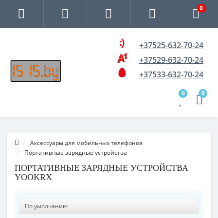
0
+37525-632-70-24
+37529-632-70-24
+37533-632-70-24
0
0
Аксессуары для мобильных телефонов
Портативные зарядные устройства
ПОРТАТИВНЫЕ ЗАРЯДНЫЕ УСТРОЙСТВА
YOOKRX