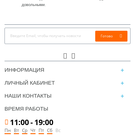
довольными.
Готово
ИНФОРМАЦИЯ
ЛИЧНЫЙ КАБИНЕТ
НАШИ КОНТАКТЫ
ВРЕМЯ РАБОТЫ
11:00
-
19:00
Пн
Вт
Ср
Чт
Пт
Сб
Вс