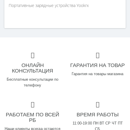
Портативные зарядные устройства Yookrx
ОНЛАЙН
ГАРАНТИЯ НА ТОВАР
КОНСУЛЬТАЦИЯ
Гарантия на товары магазина
Бесплатные консультации по
телефону
РАБОТАЕМ ПО ВСЕЙ
ВРЕМЯ РАБОТЫ
РБ
11:00-19:00 ПН ВТ СР ЧТ ПТ
Наши клиенты всегда остаются
СБ