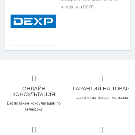
телефонов DEXP
ОНЛАЙН
ГАРАНТИЯ НА ТОВАР
КОНСУЛЬТАЦИЯ
Гарантия на товары магазина
Бесплатные консультации по
телефону