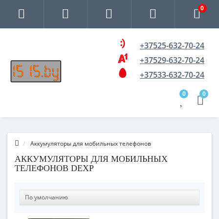
0
+37525-632-70-24
+37529-632-70-24
+37533-632-70-24
0
0
Аккумуляторы для мобильных телефонов
АККУМУЛЯТОРЫ ДЛЯ МОБИЛЬНЫХ
ТЕЛЕФОНОВ DEXP