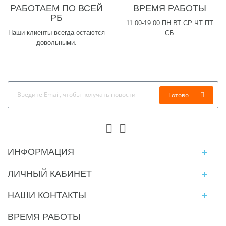
РАБОТАЕМ ПО ВСЕЙ
ВРЕМЯ РАБОТЫ
РБ
11:00-19:00 ПН ВТ СР ЧТ ПТ
Наши клиенты всегда остаются
СБ
довольными.
Готово
ИНФОРМАЦИЯ
ЛИЧНЫЙ КАБИНЕТ
НАШИ КОНТАКТЫ
ВРЕМЯ РАБОТЫ