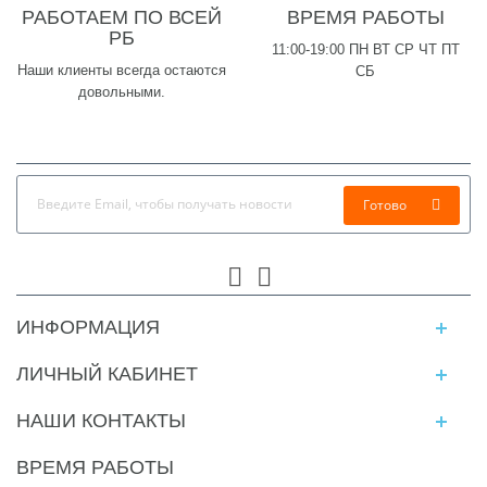
РАБОТАЕМ ПО ВСЕЙ
ВРЕМЯ РАБОТЫ
РБ
11:00-19:00 ПН ВТ СР ЧТ ПТ
Наши клиенты всегда остаются
СБ
довольными.
Готово
ИНФОРМАЦИЯ
ЛИЧНЫЙ КАБИНЕТ
НАШИ КОНТАКТЫ
ВРЕМЯ РАБОТЫ