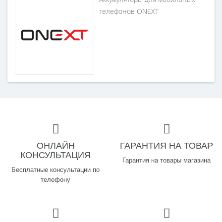
телефонов ONEXT
ОНЛАЙН
ГАРАНТИЯ НА ТОВАР
КОНСУЛЬТАЦИЯ
Гарантия на товары магазина
Бесплатные консультации по
телефону