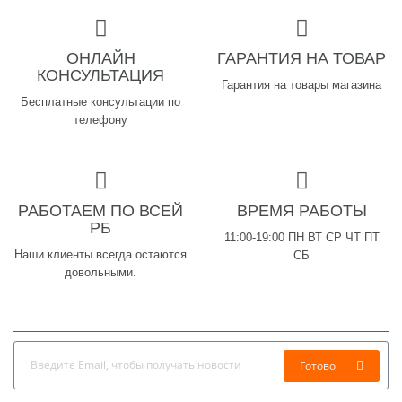
ОНЛАЙН
ГАРАНТИЯ НА ТОВАР
КОНСУЛЬТАЦИЯ
Гарантия на товары магазина
Бесплатные консультации по
телефону
РАБОТАЕМ ПО ВСЕЙ
ВРЕМЯ РАБОТЫ
РБ
11:00-19:00 ПН ВТ СР ЧТ ПТ
Наши клиенты всегда остаются
СБ
довольными.
Готово