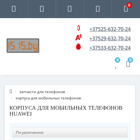
0
+37525-632-70-24
+37529-632-70-24
+37533-632-70-24
0
0
запчасти для телефонов
корпуса для мобильных телефонов
КОРПУСА ДЛЯ МОБИЛЬНЫХ ТЕЛЕФОНОВ
HUAWEI