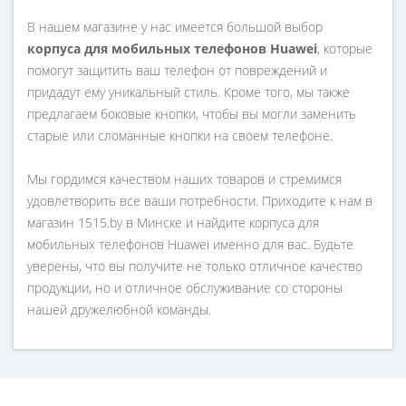
В нашем магазине у нас имеется большой выбор
корпуса для мобильных телефонов Huawei
, которые
помогут защитить ваш телефон от повреждений и
придадут ему уникальный стиль. Кроме того, мы также
предлагаем боковые кнопки, чтобы вы могли заменить
старые или сломанные кнопки на своем телефоне.
Мы гордимся качеством наших товаров и стремимся
удовлетворить все ваши потребности. Приходите к нам в
магазин 1515.by в Минске и найдите корпуса для
мобильных телефонов Huawei именно для вас. Будьте
уверены, что вы получите не только отличное качество
продукции, но и отличное обслуживание со стороны
нашей дружелюбной команды.