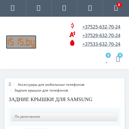
0
+37525-632-70-24
+37529-632-70-24
+37533-632-70-24
0
0
Аксессуары для мобильных телефонов
Задние крышки для телефонов
ЗАДНИЕ КРЫШКИ ДЛЯ SAMSUNG