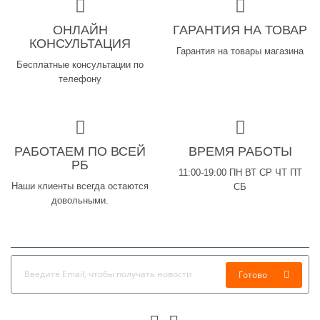
ОНЛАЙН
ГАРАНТИЯ НА ТОВАР
КОНСУЛЬТАЦИЯ
Гарантия на товары магазина
Бесплатные консультации по
телефону
РАБОТАЕМ ПО ВСЕЙ
ВРЕМЯ РАБОТЫ
РБ
11:00-19:00 ПН ВТ СР ЧТ ПТ
Наши клиенты всегда остаются
СБ
довольными.
Готово