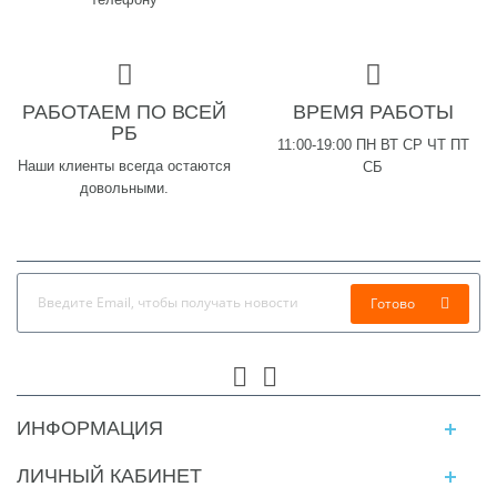
РАБОТАЕМ ПО ВСЕЙ
ВРЕМЯ РАБОТЫ
РБ
11:00-19:00 ПН ВТ СР ЧТ ПТ
Наши клиенты всегда остаются
СБ
довольными.
Готово
ИНФОРМАЦИЯ
ЛИЧНЫЙ КАБИНЕТ