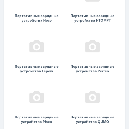
Портативные зарядные
Портативные зарядные
устройства Hoco
устройства HTOMPT
Портативные зарядные
Портативные зарядные
устройства Lepow
устройства Perfeo
Портативные зарядные
Портативные зарядные
устройства Pisen
устройства QUMO