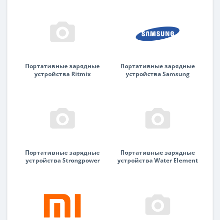
Портативные зарядные
Портативные зарядные
устройства Ritmix
устройства Samsung
Портативные зарядные
Портативные зарядные
устройства Strongpower
устройства Water Element