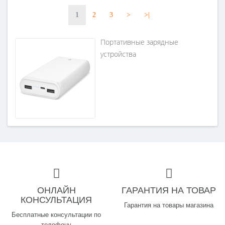
1
2
3
>
>|
Портативные зарядные
устройства
ОНЛАЙН
ГАРАНТИЯ НА ТОВАР
КОНСУЛЬТАЦИЯ
Гарантия на товары магазина
Бесплатные консультации по
телефону