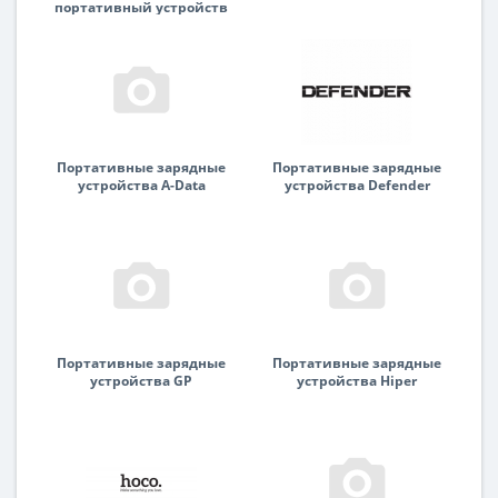
портативный устройств
Портативные зарядные
Портативные зарядные
устройства A-Data
устройства Defender
Портативные зарядные
Портативные зарядные
устройства GP
устройства Hiper