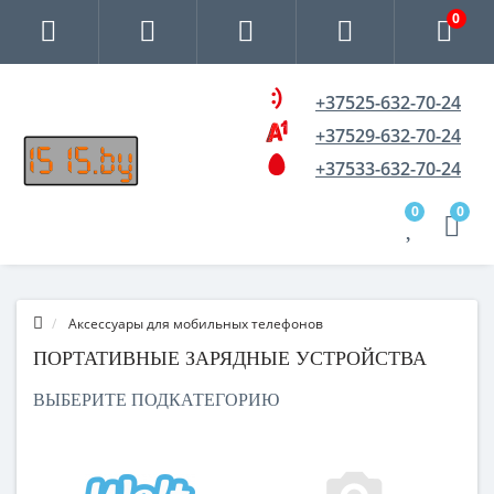
0
+37525-632-70-24
+37529-632-70-24
+37533-632-70-24
0
0
Аксессуары для мобильных телефонов
ПОРТАТИВНЫЕ ЗАРЯДНЫЕ УСТРОЙСТВА
ВЫБЕРИТЕ ПОДКАТЕГОРИЮ