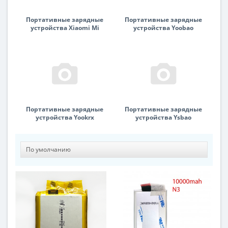
Портативные зарядные
Портативные зарядные
устройства Xiaomi Mi
устройства Yoobao
Портативные зарядные
Портативные зарядные
устройства Yookrx
устройства Ysbao