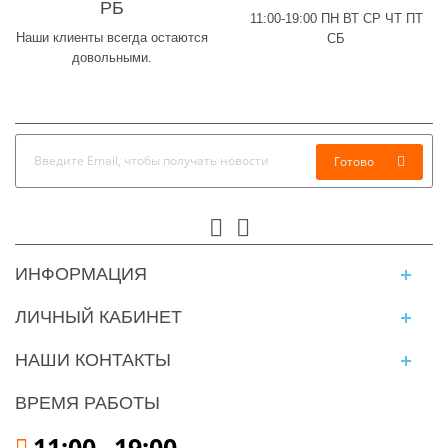
РБ
11:00-19:00 ПН ВТ СР ЧТ ПТ
Наши клиенты всегда остаются
СБ
довольными.
Готово
ИНФОРМАЦИЯ
ЛИЧНЫЙ КАБИНЕТ
НАШИ КОНТАКТЫ
ВРЕМЯ РАБОТЫ
11:00
-
19:00