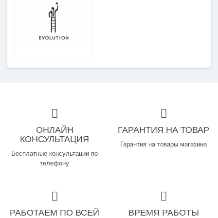
ОНЛАЙН
ГАРАНТИЯ НА ТОВАР
КОНСУЛЬТАЦИЯ
Гарантия на товары магазина
Бесплатные консультации по
телефону
РАБОТАЕМ ПО ВСЕЙ
ВРЕМЯ РАБОТЫ