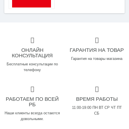
ОНЛАЙН
ГАРАНТИЯ НА ТОВАР
КОНСУЛЬТАЦИЯ
Гарантия на товары магазина
Бесплатные консультации по
телефону
РАБОТАЕМ ПО ВСЕЙ
ВРЕМЯ РАБОТЫ
РБ
11:00-19:00 ПН ВТ СР ЧТ ПТ
Наши клиенты всегда остаются
СБ
довольными.