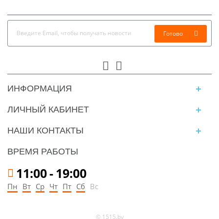
Готово
ИНФОРМАЦИЯ
ЛИЧНЫЙ КАБИНЕТ
НАШИ КОНТАКТЫ
ВРЕМЯ РАБОТЫ
11:00
-
19:00
Пн
Вт
Ср
Чт
Пт
Сб
Вс
© 1515.by