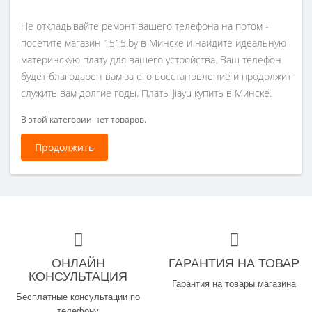
Не откладывайте ремонт вашего телефона на потом -
посетите магазин 1515.by в Минске и найдите идеальную
материнскую плату для вашего устройства. Ваш телефон
будет благодарен вам за его восстановление и продолжит
служить вам долгие годы. Платы Jiayu купить в Минске.
В этой категории нет товаров.
Продолжить
ОНЛАЙН
ГАРАНТИЯ НА ТОВАР
КОНСУЛЬТАЦИЯ
Гарантия на товары магазина
Бесплатные консультации по
телефону