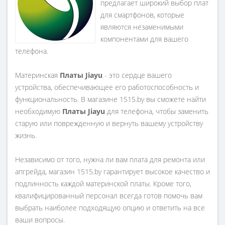
предлагает широкий выбор плат
для смартфонов, которые
являются незаменимыми
компонентами для вашего
телефона.
Материнская
Платы Jiayu
- это сердце вашего
устройства, обеспечивающее его работоспособность и
функциональность. В магазине 1515.by вы сможете найти
необходимую
Платы Jiayu
для телефона, чтобы заменить
старую или поврежденную и вернуть вашему устройству
жизнь.
Независимо от того, нужна ли вам плата для ремонта или
апгрейда, магазин 1515.by гарантирует высокое качество и
подлинность каждой материнской платы. Кроме того,
квалифицированный персонал всегда готов помочь вам
выбрать наиболее подходящую опцию и ответить на все
ваши вопросы.