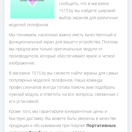
сообщить, что в магазине
1515.by вы найдете широкий
выбор экранов для различных
моделей телефонов.
Мы понимаем, насколько важно иметь качественный и
функциональный экран для вашего устройства. Поэтому
мы предлагаем только оригинальные модули от
производителя, которые обеспечивают яркое и четкое
изображение.
В магазине 1515.by вы сможете найти экраны для самых
популярных моделей телефонов. Наша команда
профессионалов всегда готова помочь вам подобрать
нужный модуль и ответить на все вопросы, связанные с
его установкой.
Кроме того, мы гарантируем конкурентные цены и
быструю доставку. Вы можете быть уверены в качестве
продукции и обслуживания при покупке
Портативные