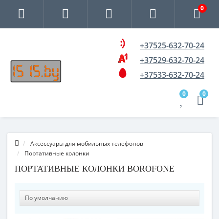
0
+37525-632-70-24
+37529-632-70-24
+37533-632-70-24
0
0
Аксессуары для мобильных телефонов
Портативные колонки
ПОРТАТИВНЫЕ КОЛОНКИ BOROFONE