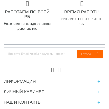
РАБОТАЕМ ПО ВСЕЙ
ВРЕМЯ РАБОТЫ
РБ
11:00-19:00 ПН ВТ СР ЧТ ПТ
Наши клиенты всегда остаются
СБ
довольными.
Готово
ИНФОРМАЦИЯ
ЛИЧНЫЙ КАБИНЕТ
НАШИ КОНТАКТЫ