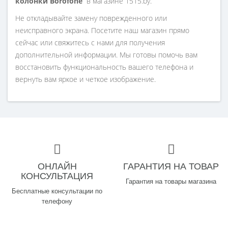
колонки Borofone
в магазине 1515.by.
Не откладывайте замену поврежденного или
неисправного экрана. Посетите наш магазин прямо
сейчас или свяжитесь с нами для получения
дополнительной информации. Мы готовы помочь вам
восстановить функциональность вашего телефона и
вернуть вам яркое и четкое изображение.
ОНЛАЙН
ГАРАНТИЯ НА ТОВАР
КОНСУЛЬТАЦИЯ
Гарантия на товары магазина
Бесплатные консультации по
телефону