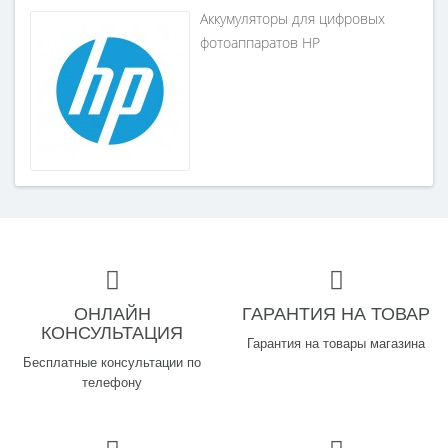
Аккумуляторы для цифровых
фотоаппаратов HP
ОНЛАЙН
ГАРАНТИЯ НА ТОВАР
КОНСУЛЬТАЦИЯ
Гарантия на товары магазина
Бесплатные консультации по
телефону