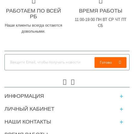
РАБОТАЕМ ПО ВСЕЙ
ВРЕМЯ РАБОТЫ
РБ
11:00-19:00 ПН ВТ СР ЧТ ПТ
Наши клиенты всегда остаются
СБ
довольными.
Готово
ИНФОРМАЦИЯ
ЛИЧНЫЙ КАБИНЕТ
НАШИ КОНТАКТЫ