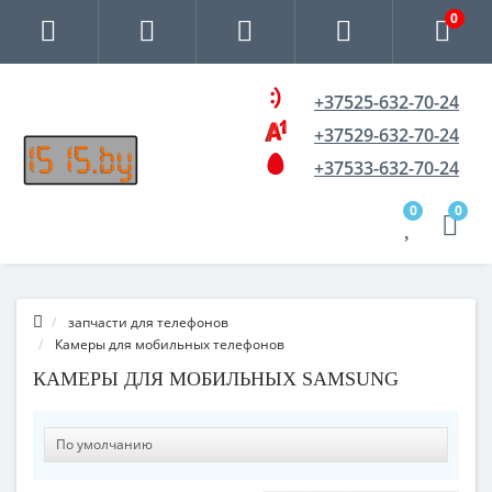
0
+37525-632-70-24
+37529-632-70-24
+37533-632-70-24
0
0
запчасти для телефонов
Камеры для мобильных телефонов
КАМЕРЫ ДЛЯ МОБИЛЬНЫХ SAMSUNG