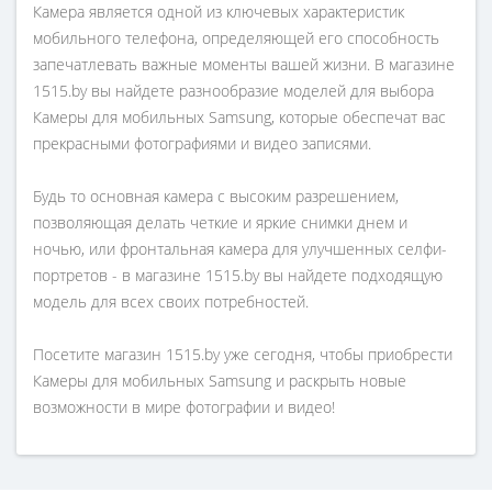
Камера является одной из ключевых характеристик
мобильного телефона, определяющей его способность
запечатлевать важные моменты вашей жизни. В магазине
1515.by вы найдете разнообразие моделей для выбора
Камеры для мобильных Samsung, которые обеспечат вас
прекрасными фотографиями и видео записями.
Будь то основная камера с высоким разрешением,
позволяющая делать четкие и яркие снимки днем и
ночью, или фронтальная камера для улучшенных селфи-
портретов - в магазине 1515.by вы найдете подходящую
модель для всех своих потребностей.
Посетите магазин 1515.by уже сегодня, чтобы приобрести
Камеры для мобильных Samsung и раскрыть новые
возможности в мире фотографии и видео!