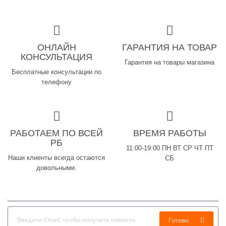
ОНЛАЙН
ГАРАНТИЯ НА ТОВАР
КОНСУЛЬТАЦИЯ
Гарантия на товары магазина
Бесплатные консультации по
телефону
РАБОТАЕМ ПО ВСЕЙ
ВРЕМЯ РАБОТЫ
РБ
11:00-19:00 ПН ВТ СР ЧТ ПТ
Наши клиенты всегда остаются
СБ
довольными.
Готово