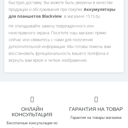
быструю доставку. Вы можете быть уверены в качестве
продукции и обслуживания при покупке
Aккумуляторы
для планшетов Blackview
в магазине 1515.by.
Не откладывайте замену поврежденного или
неисправного экрана. Посетите наш магазин прямо
сейчас или свяжитесь с нами для получения
дополнительной информации. Мы готовы помочь вам
восстановить функциональность вашего телефона и
вернуть вам яркое и четкое изображение.
ОНЛАЙН
ГАРАНТИЯ НА ТОВАР
КОНСУЛЬТАЦИЯ
Гарантия на товары магазина
Бесплатные консультации по