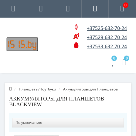
0
+37525-632-70-24
+37529-632-70-24
+37533-632-70-24
0
0
Планшеты/Ноутбуки
Аккумуляторы для Планшетов
AККУМУЛЯТОРЫ ДЛЯ ПЛАНШЕТОВ
BLACKVIEW