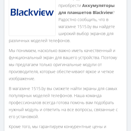
приобрести
Aккумуляторы
для планшетов Blackview
?
Радостно сообщить, что в
магазине 1515.by вы найдете
широкий выбор экранов для
различных моделей телефонов.
Мы понимаем, насколько важно иметь качественный и
функциональный экран для вашего устройства. Поэтому
мы предлагаем только оригинальные модули от
производителя, которые обеспечивают яркое и четкое
изображение.
В магазине 1515.by вы сможете найти экраны для самых
популярных моделей телефонов. Наша команда
профессионалов всегда готова помочь вам подобрать
нужный модуль и ответить на все вопросы, связанные с
его установкой.
Кроме того, мы гарантируем конкурентные цены и