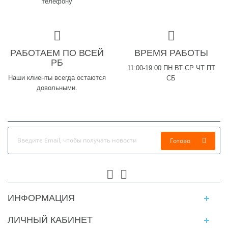
телефону
РАБОТАЕМ ПО ВСЕЙ
ВРЕМЯ РАБОТЫ
РБ
11:00-19:00 ПН ВТ СР ЧТ ПТ
Наши клиенты всегда остаются
СБ
довольными.
Готово
ИНФОРМАЦИЯ
ЛИЧНЫЙ КАБИНЕТ