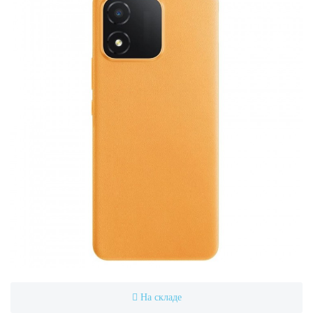
На складе