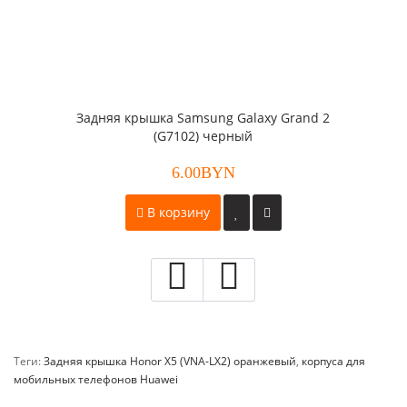
Задняя крышка Samsung Galaxy Grand 2
(G7102) черный
6.00BYN
В корзину
Теги:
Задняя крышка Honor X5 (VNA-LX2) оранжевый
,
корпуса для
мобильных телефонов Huawei