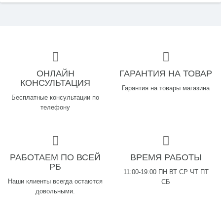
ОНЛАЙН
ГАРАНТИЯ НА ТОВАР
КОНСУЛЬТАЦИЯ
Гарантия на товары магазина
Бесплатные консультации по
телефону
РАБОТАЕМ ПО ВСЕЙ
ВРЕМЯ РАБОТЫ
РБ
11:00-19:00 ПН ВТ СР ЧТ ПТ
Наши клиенты всегда остаются
СБ
довольными.