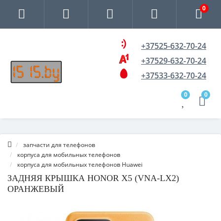
0
+37525-632-70-24
+37529-632-70-24
+37533-632-70-24
0
0
запчасти для телефонов
корпуса для мобильных телефонов
корпуса для мобильных телефонов Huawei
ЗАДНЯЯ КРЫШКА HONOR X5 (VNA-LX2)
ОРАНЖЕВЫЙ