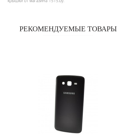
крышки от магазина 1515.by.
РЕКОМЕНДУЕМЫЕ ТОВАРЫ