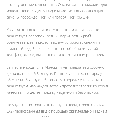
его внутренние компоненты. Она идеально подходит для
модели Honor X5 (VNA-LX2) и может использоваться для
замены поврежденной или потерянной крышки.
Крышка выполнена из качественных материалов, что
гарантирует долговечность и надежность. Яркий
оранжевый цвет придаст вашему устройству свежий и
стильный вид. Если вы ищете способ обновить свой
телефон, эта задняя крышка станет отличным решением.
Запчасть находится в Минске, и мы предлагаем удобную
доставку по всей Беларуси. Платная доставка по городу
обеспечит быструю и безопасную передачу товара. Мы
гарантируем, что каждая деталь проходит строгий контроль
качества, что делает покупку надежной и безопасной.
Не упустите возможность вернуть своему Honor X5 (VNA-
LX2) первозданный вид с помощью оригинальной задней