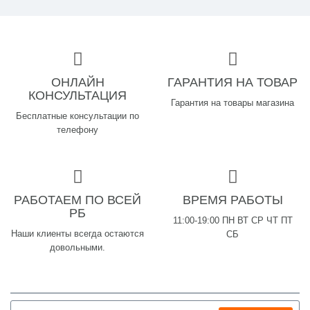
ОНЛАЙН
ГАРАНТИЯ НА ТОВАР
КОНСУЛЬТАЦИЯ
Гарантия на товары магазина
Бесплатные консультации по
телефону
РАБОТАЕМ ПО ВСЕЙ
ВРЕМЯ РАБОТЫ
РБ
11:00-19:00 ПН ВТ СР ЧТ ПТ
Наши клиенты всегда остаются
СБ
довольными.