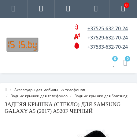
0
+37525-632-70-24
+37529-632-70-24
+37533-632-70-24
0
0
Аксессуары для мобильных телефонов
Задние крышки для телефонов
Задние крышки для Samsung
ЗАДНЯЯ КРЫШКА (СТЕКЛО) ДЛЯ SAMSUNG
GALAXY A5 (2017) A520F ЧЕРНЫЙ