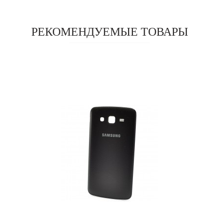
РЕКОМЕНДУЕМЫЕ ТОВАРЫ