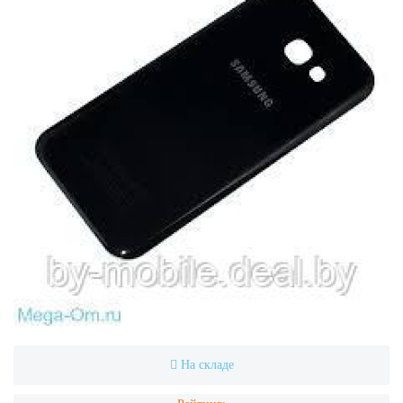
На складе