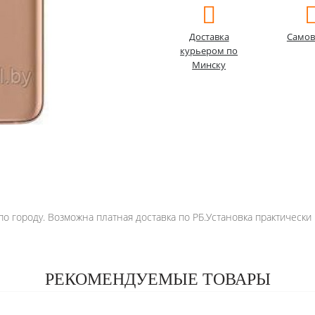
Доставка
Самов
курьером по
Минску
о городу. Возможна платная доставка по РБ.Установка практически 
РЕКОМЕНДУЕМЫЕ ТОВАРЫ