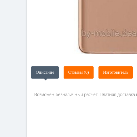
Описание
Отзывы (0)
Изготовитель
Возможен безналичный расчет. Платная доставка п