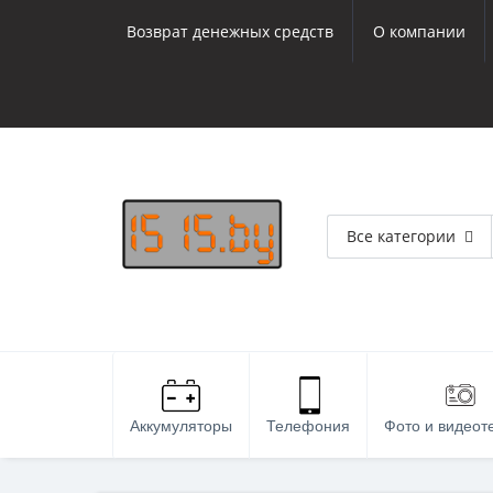
Возврат денежных средств
О компании
Все категории
Аккумуляторы
Телефония
Фото и видеот