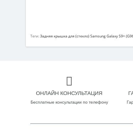
Теги:
Задняя крышка для (стекло) Samsung Galaxy S9+ (G9
ОНЛАЙН КОНСУЛЬТАЦИЯ
Г
Бесплатные консультации по телефону
Га