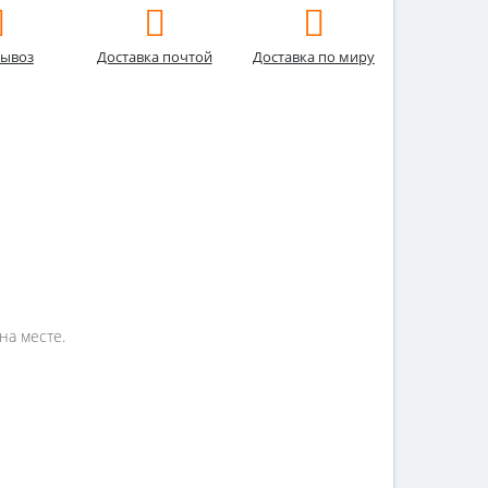
ывоз
Доставка почтой
Доставка по миру
на месте.