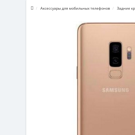
Аксессуары для мобильных телефонов
Задние к