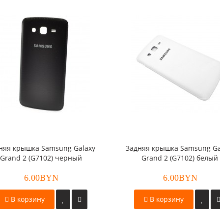
няя крышка Samsung Galaxy
Задняя крышка Samsung Ga
Grand 2 (G7102) черный
Grand 2 (G7102) белый
6.00BYN
6.00BYN
В корзину
В корзину