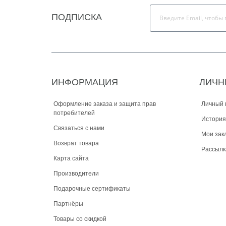
ПОДПИСКА
ИНФОРМАЦИЯ
ЛИЧН
Оформление заказа и защита прав
Личный 
потребителей
История
Связаться с нами
Мои зак
Возврат товара
Рассылк
Карта сайта
Производители
Подарочные сертификаты
Партнёры
Товары со скидкой