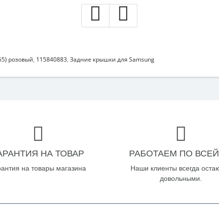
65) розовый
,
115840883
,
Задние крышки для Samsung
АРАНТИЯ НА ТОВАР
РАБОТАЕМ ПО ВСЕЙ
рантия на товары магазина
Наши клиенты всегда оста
довольными.