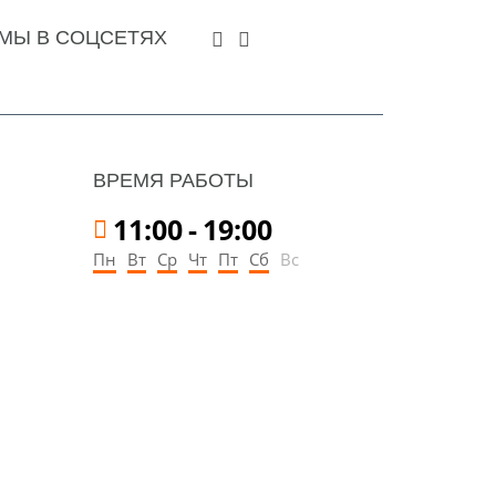
МЫ В СОЦСЕТЯХ
ВРЕМЯ РАБОТЫ
11:00
-
19:00
Пн
Вт
Ср
Чт
Пт
Сб
Вс