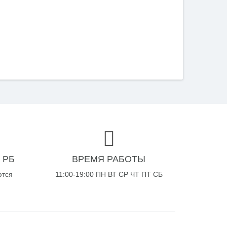
 РБ
ВРЕМЯ РАБОТЫ
ются
11:00-19:00 ПН ВТ СР ЧТ ПТ СБ