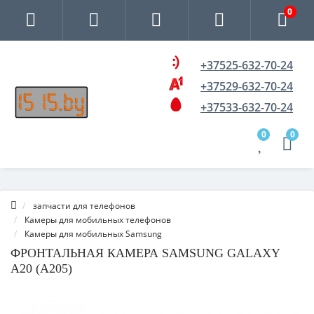
0
+37525-632-70-24
+37529-632-70-24
+37533-632-70-24
0
0
запчасти для телефонов
Камеры для мобильных телефонов
Камеры для мобильных Samsung
ФРОНТАЛЬНАЯ КАМЕРА SAMSUNG GALAXY
A20 (A205)