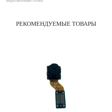
видеозвонками снова!
РЕКОМЕНДУЕМЫЕ ТОВАРЫ