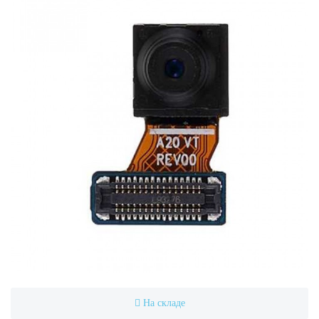
На складе