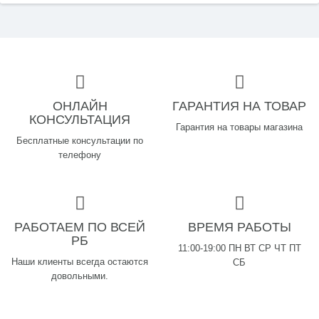
ОНЛАЙН
ГАРАНТИЯ НА ТОВАР
КОНСУЛЬТАЦИЯ
Гарантия на товары магазина
Бесплатные консультации по
телефону
РАБОТАЕМ ПО ВСЕЙ
ВРЕМЯ РАБОТЫ
РБ
11:00-19:00 ПН ВТ СР ЧТ ПТ
Наши клиенты всегда остаются
СБ
довольными.