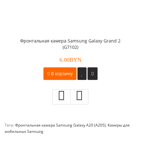
Фронтальная камера Samsung Galaxy Grand 2
(G7102)
6.00BYN
В корзину
Теги:
Фронтальная камера Samsung Galaxy A20 (A205)
,
Камеры для
мобильных Samsung