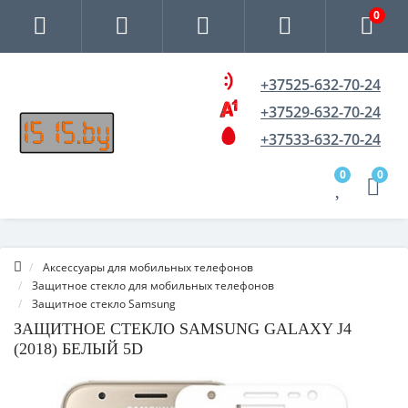
0
+37525-632-70-24
+37529-632-70-24
+37533-632-70-24
0
0
Аксессуары для мобильных телефонов
Защитное стекло для мобильных телефонов
Защитное стекло Samsung
ЗАЩИТНОЕ СТЕКЛО SAMSUNG GALAXY J4
(2018) БЕЛЫЙ 5D