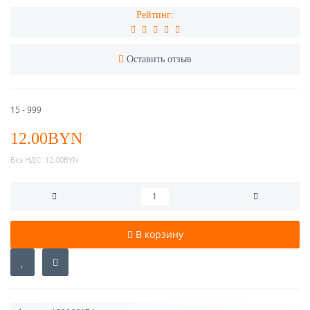
Рейтинг:
Оставить отзыв
15 - 999
12.00BYN
Без НДС:
12.00BYN
В корзину