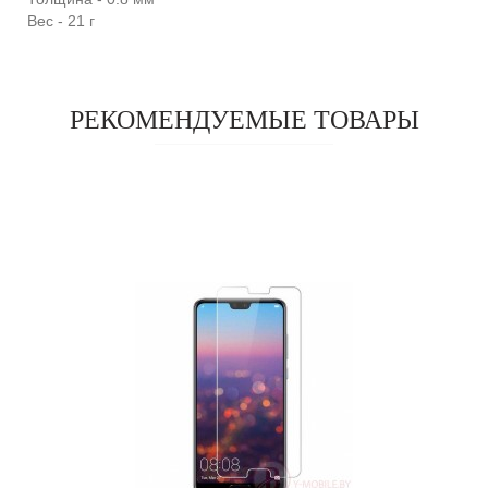
Вес - 21 г
РЕКОМЕНДУЕМЫЕ ТОВАРЫ