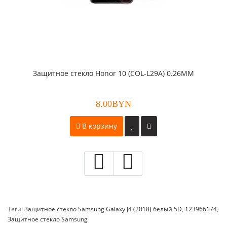
Защитное стекло Honor 10 (COL-L29A) 0.26ММ
8.00BYN
В корзину
Теги:
Защитное стекло Samsung Galaxy J4 (2018) белый 5D
,
123966174
,
Защитное стекло Samsung