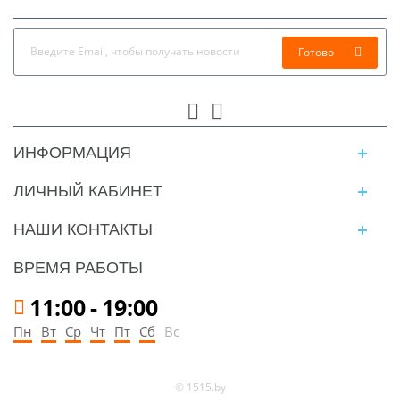
Готово
ИНФОРМАЦИЯ
ЛИЧНЫЙ КАБИНЕТ
НАШИ КОНТАКТЫ
ВРЕМЯ РАБОТЫ
11:00
-
19:00
Пн
Вт
Ср
Чт
Пт
Сб
Вс
© 1515.by