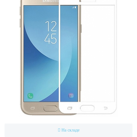
На складе