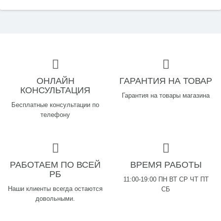
ОНЛАЙН
ГАРАНТИЯ НА ТОВАР
КОНСУЛЬТАЦИЯ
Гарантия на товары магазина
Бесплатные консультации по
телефону
РАБОТАЕМ ПО ВСЕЙ
ВРЕМЯ РАБОТЫ
РБ
11:00-19:00 ПН ВТ СР ЧТ ПТ
Наши клиенты всегда остаются
СБ
довольными.