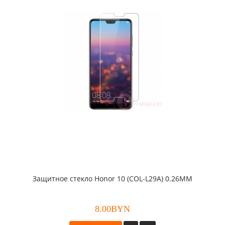
Защитное стекло Honor 10 (COL-L29A) 0.26ММ
8.00BYN