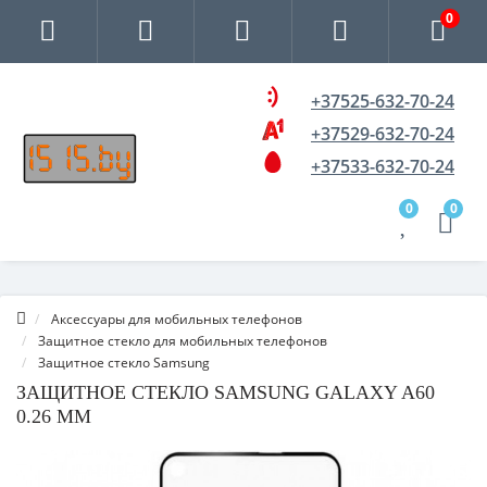
0
+37525-632-70-24
+37529-632-70-24
+37533-632-70-24
0
0
Аксессуары для мобильных телефонов
Защитное стекло для мобильных телефонов
Защитное стекло Samsung
ЗАЩИТНОЕ СТЕКЛО SAMSUNG GALAXY A60
0.26 MM