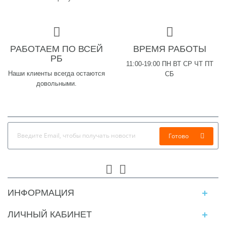
РАБОТАЕМ ПО ВСЕЙ
ВРЕМЯ РАБОТЫ
РБ
11:00-19:00 ПН ВТ СР ЧТ ПТ
Наши клиенты всегда остаются
СБ
довольными.
Готово
ИНФОРМАЦИЯ
ЛИЧНЫЙ КАБИНЕТ