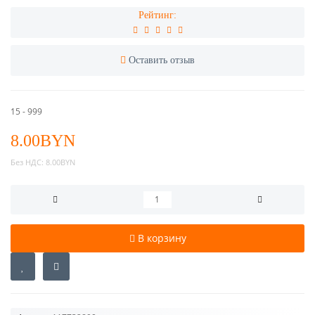
Рейтинг:
Оставить отзыв
15 - 999
8.00BYN
Без НДС:
8.00BYN
В корзину