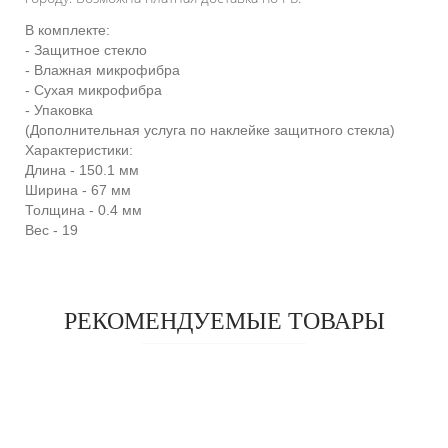
В комплекте:
- Защитное стекло
- Влажная микрофибра
- Сухая микрофибра
- Упаковка
(Дополнительная услуга по наклейке защитного стекла)
Характеристики:
Длина - 150.1 мм
Ширина - 67 мм
Толщина - 0.4 мм
Вес - 19
РЕКОМЕНДУЕМЫЕ ТОВАРЫ