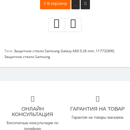
В корзину
Теги:
Защитное стекло Samsung Galaxy A60 0.26 mm
,
117732890
,
Защитное стекло Samsung
ОНЛАЙН
ГАРАНТИЯ НА ТОВАР
КОНСУЛЬТАЦИЯ
Гарантия на товары магазина
Бесплатные консультации по
телефону