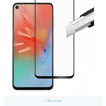
На складе