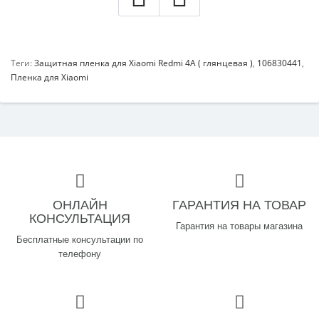
Теги:
Защитная пленка для Xiaomi Redmi 4A ( глянцевая )
,
106830441
,
Пленка для Xiaomi
ОНЛАЙН
ГАРАНТИЯ НА ТОВАР
КОНСУЛЬТАЦИЯ
Гарантия на товары магазина
Бесплатные консультации по
телефону