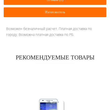
Изготовитель
Возможен безналичный расчет. Платная доставка по
городу. Возможна платная доставка по РБ.
РЕКОМЕНДУЕМЫЕ ТОВАРЫ