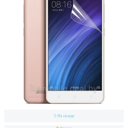
На складе