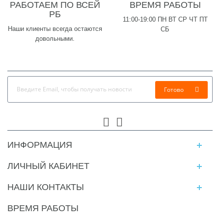
РАБОТАЕМ ПО ВСЕЙ
ВРЕМЯ РАБОТЫ
РБ
11:00-19:00 ПН ВТ СР ЧТ ПТ
Наши клиенты всегда остаются
СБ
довольными.
Готово
ИНФОРМАЦИЯ
ЛИЧНЫЙ КАБИНЕТ
НАШИ КОНТАКТЫ
ВРЕМЯ РАБОТЫ