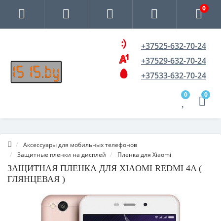
0
+37525-632-70-24
+37529-632-70-24
+37533-632-70-24
0
0
Аксессуары для мобильных телефонов
Защитные пленки на дисплей
Пленка для Xiaomi
ЗАЩИТНАЯ ПЛЕНКА ДЛЯ XIAOMI REDMI 4A (
ГЛЯНЦЕВАЯ )