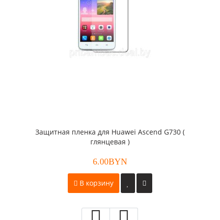
Защитная пленка для Huawei Ascend G730 (
глянцевая )
6.00BYN
В корзину