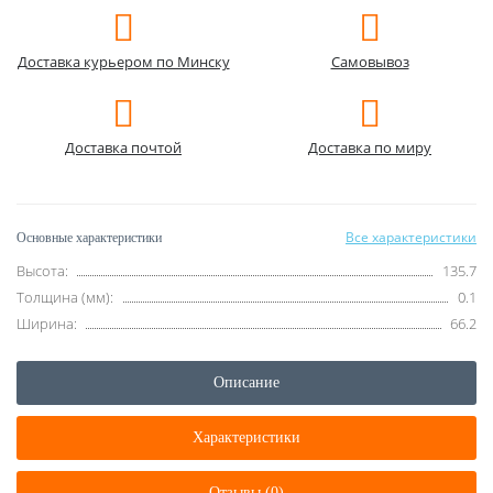
Доставка курьером по Минску
Самовывоз
Доставка почтой
Доставка по миру
Все характеристики
Основные характеристики
Высота:
135.7
Толщина (мм):
0.1
Ширина:
66.2
Описание
Характеристики
Отзывы (0)