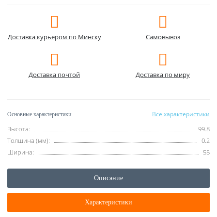
Доставка курьером по Минску
Самовывоз
Доставка почтой
Доставка по миру
Все характеристики
Основные характеристики
Высота:
99.8
Толщина (мм):
0.2
Ширина:
55
Описание
Характеристики