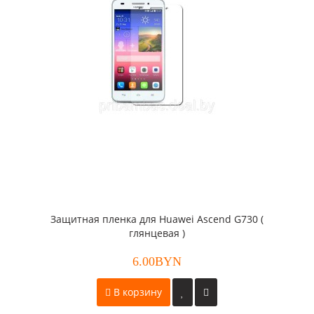
Защитная пленка для Huawei Ascend G730 (
глянцевая )
6.00BYN
В корзину