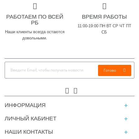
РАБОТАЕМ ПО ВСЕЙ
ВРЕМЯ РАБОТЫ
РБ
11:00-19:00 ПН ВТ СР ЧТ ПТ
Наши клиенты всегда остаются
СБ
довольными.
Готово
ИНФОРМАЦИЯ
ЛИЧНЫЙ КАБИНЕТ
НАШИ КОНТАКТЫ