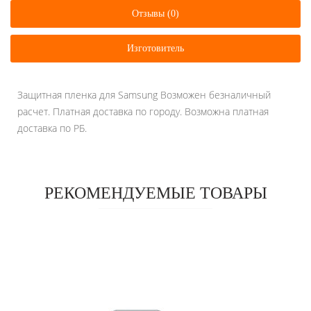
Отзывы (0)
Изготовитель
Защитная пленка для Samsung Возможен безналичный
расчет. Платная доставка по городу. Возможна платная
доставка по РБ.
РЕКОМЕНДУЕМЫЕ ТОВАРЫ