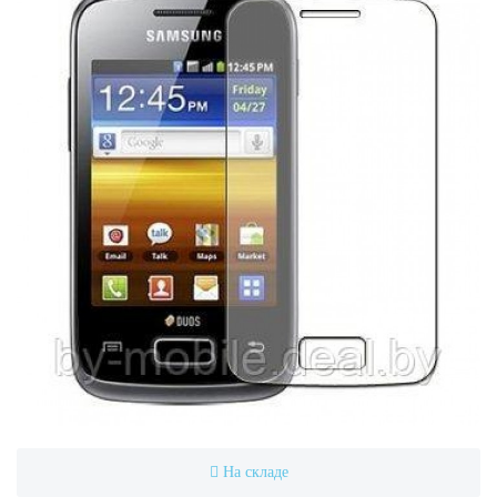
На складе