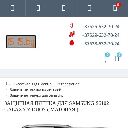
0
+37525-632-70-24
+37529-632-70-24
+37533-632-70-24
0
0
Аксессуары для мобильных телефонов
Защитные пленки на дисплей
Защитные пленки для Samsung
ЗАЩИТНАЯ ПЛЕНКА ДЛЯ SAMSUNG S6102
GALAXY Y DUOS ( МАТОВАЯ )