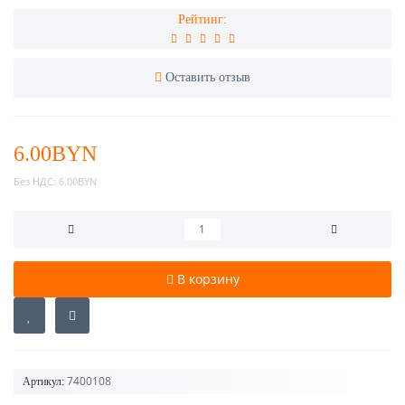
Рейтинг:
Оставить отзыв
6.00BYN
Без НДС:
6.00BYN
В корзину
7400108
Артикул: