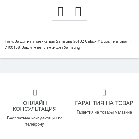
Теги:
Защитная пленка для Samsung S6102 Galaxy Y Duos ( матовая )
,
7400108
,
Защитные пленки для Samsung
ОНЛАЙН
ГАРАНТИЯ НА ТОВАР
КОНСУЛЬТАЦИЯ
Гарантия на товары магазина
Бесплатные консультации по
телефону