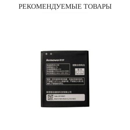
РЕКОМЕНДУЕМЫЕ ТОВАРЫ