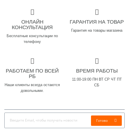
ОНЛАЙН
ГАРАНТИЯ НА ТОВАР
КОНСУЛЬТАЦИЯ
Гарантия на товары магазина
Бесплатные консультации по
телефону
РАБОТАЕМ ПО ВСЕЙ
ВРЕМЯ РАБОТЫ
РБ
11:00-19:00 ПН ВТ СР ЧТ ПТ
Наши клиенты всегда остаются
СБ
довольными.
Готово