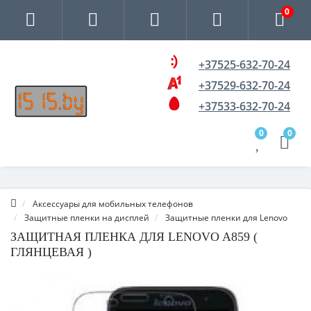
0
+37525-632-70-24
+37529-632-70-24
+37533-632-70-24
0
0
Аксессуары для мобильных телефонов
Защитные пленки на дисплей
Защитные пленки для Lenovo
ЗАЩИТНАЯ ПЛЕНКА ДЛЯ LENOVO A859 (
ГЛЯНЦЕВАЯ )