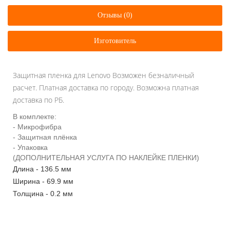
Отзывы (0)
Изготовитель
Защитная пленка для Lenovo Возможен безналичный
расчет. Платная доставка по городу. Возможна платная
доставка по РБ.
В комплекте:
- Микрофибра
- Защитная плёнка
- Упаковка
(ДОПОЛНИТЕЛЬНАЯ УСЛУГА ПО НАКЛЕЙКЕ ПЛЕНКИ)
Длина - 136.5 мм
Ширина - 69.9 мм
Толщина - 0.2 мм