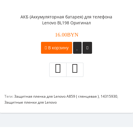
АКБ (Аккумуляторная батарея) для телефона
Lenovo BL198 Оригинал
16.00BYN
В корзину
Теги:
Защитная пленка для Lenovo A859 ( глянцевая )
,
14315930
,
Защитные пленки для Lenovo