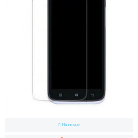
На складе