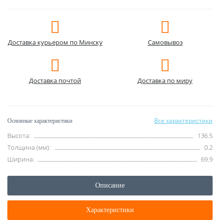
Доставка курьером по Минску
Самовывоз
Доставка почтой
Доставка по миру
Все характеристики
Основные характеристики
Высота:
136.5
Толщина (мм):
0.2
Ширина:
69.9
Описание
Характеристики