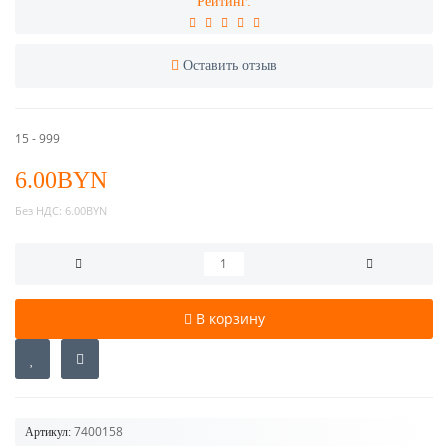
Рейтинг:
Оставить отзыв
15 - 999
6.00BYN
Без НДС:
6.00BYN
В корзину
7400158
Артикул: