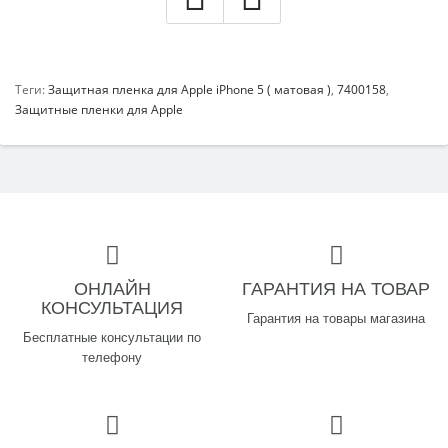
Теги:
Защитная пленка для Apple iPhone 5 ( матовая )
,
7400158
,
Защитные пленки для Apple
ОНЛАЙН
ГАРАНТИЯ НА ТОВАР
КОНСУЛЬТАЦИЯ
Гарантия на товары магазина
Бесплатные консультации по
телефону