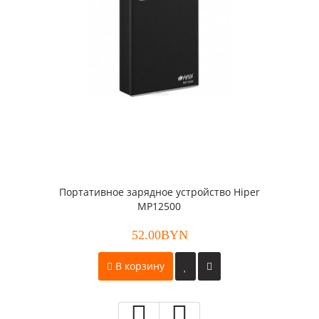
Портативное зарядное устройство Hiper
MP12500
52.00BYN
В корзину