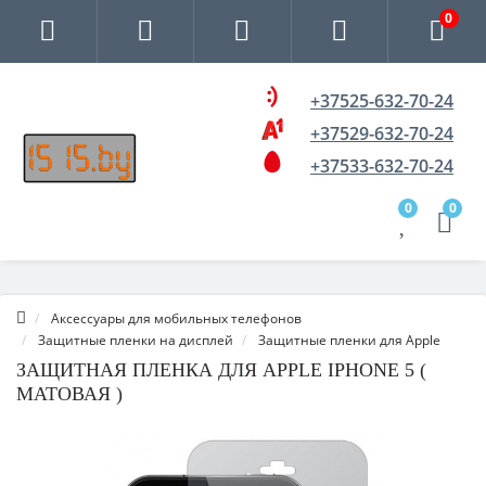
0
+37525-632-70-24
+37529-632-70-24
+37533-632-70-24
0
0
Аксессуары для мобильных телефонов
Защитные пленки на дисплей
Защитные пленки для Apple
ЗАЩИТНАЯ ПЛЕНКА ДЛЯ APPLE IPHONE 5 (
МАТОВАЯ )