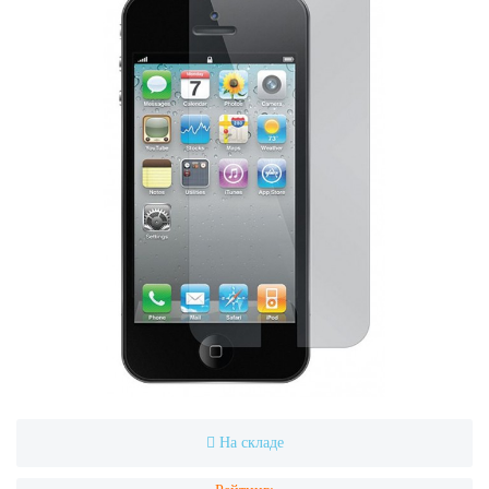
На складе