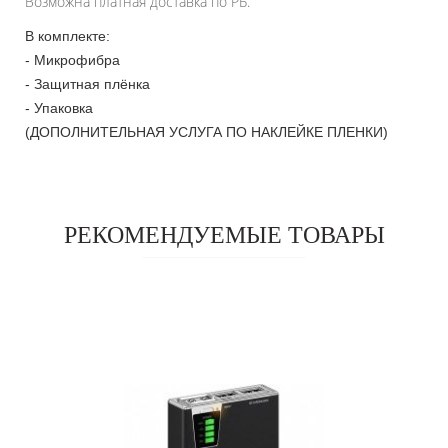
Возможна платная доставка по РБ.
В комплекте:
- Микрофибра
- Защитная плёнка
- Упаковка
(ДОПОЛНИТЕЛЬНАЯ УСЛУГА ПО НАКЛЕЙКЕ ПЛЕНКИ)
РЕКОМЕНДУЕМЫЕ ТОВАРЫ