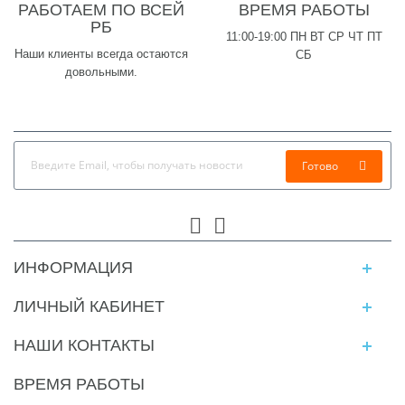
РАБОТАЕМ ПО ВСЕЙ
ВРЕМЯ РАБОТЫ
РБ
11:00-19:00 ПН ВТ СР ЧТ ПТ
Наши клиенты всегда остаются
СБ
довольными.
Готово
ИНФОРМАЦИЯ
ЛИЧНЫЙ КАБИНЕТ
НАШИ КОНТАКТЫ
ВРЕМЯ РАБОТЫ