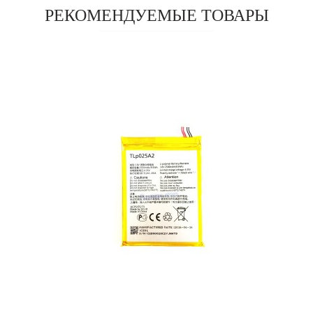
РЕКОМЕНДУЕМЫЕ ТОВАРЫ