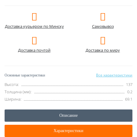
Доставка курьером по Минску
Самовывоз
Доставка почтой
Доставка по миру
Все характеристики
Основные характеристики
Высота:
137
Толщина (мм):
0.2
Ширина:
69.1
Описание
Характеристики