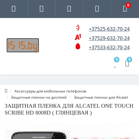
0
+37525-632-70-24
+37529-632-70-24
+37533-632-70-24
0
0
Аксессуары для мобильных телефонов
Защитные пленки на дисплей
Защитные пленки для Alcatel
ЗАЩИТНАЯ ПЛЕНКА ДЛЯ ALCATEL ONE TOUCH
SCRIBE HD 8008D ( ГЛЯНЦЕВАЯ )