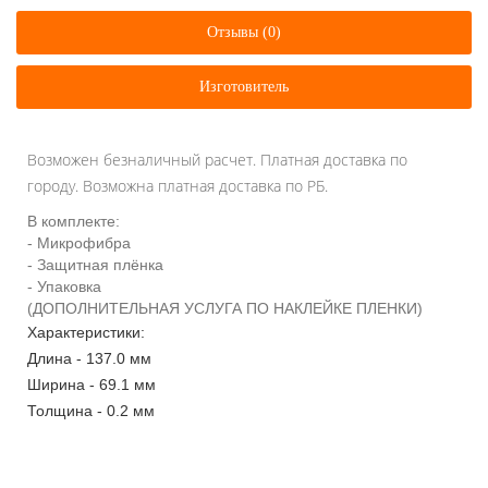
Отзывы (0)
Изготовитель
Возможен безналичный расчет. Платная доставка по
городу. Возможна платная доставка по РБ.
В комплекте:
- Микрофибра
- Защитная плёнка
- Упаковка
(ДОПОЛНИТЕЛЬНАЯ УСЛУГА ПО НАКЛЕЙКЕ ПЛЕНКИ)
Характеристики:
Длина - 137.0 мм
Ширина - 69.1 мм
Толщина - 0.2 мм