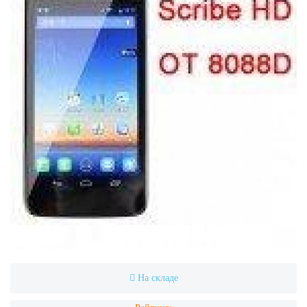
На складе