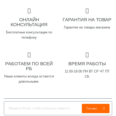
ОНЛАЙН
ГАРАНТИЯ НА ТОВАР
КОНСУЛЬТАЦИЯ
Гарантия на товары магазина
Бесплатные консультации по
телефону
РАБОТАЕМ ПО ВСЕЙ
ВРЕМЯ РАБОТЫ
РБ
11:00-19:00 ПН ВТ СР ЧТ ПТ
Наши клиенты всегда остаются
СБ
довольными.
Готово