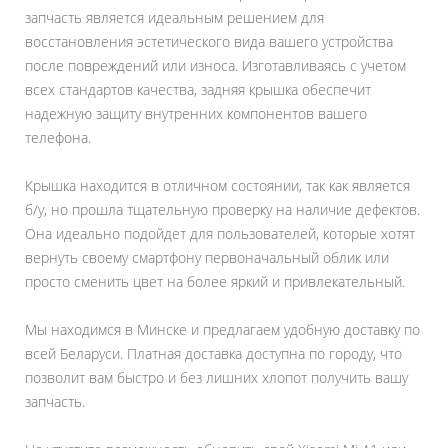
запчасть является идеальным решением для
восстановления эстетического вида вашего устройства
после повреждений или износа. Изготавливаясь с учетом
всех стандартов качества, задняя крышка обеспечит
надежную защиту внутренних компонентов вашего
телефона.
Крышка находится в отличном состоянии, так как является
б/у, но прошла тщательную проверку на наличие дефектов.
Она идеально подойдет для пользователей, которые хотят
вернуть своему смартфону первоначальный облик или
просто сменить цвет на более яркий и привлекательный.
Мы находимся в Минске и предлагаем удобную доставку по
всей Беларуси. Платная доставка доступна по городу, что
позволит вам быстро и без лишних хлопот получить вашу
запчасть.