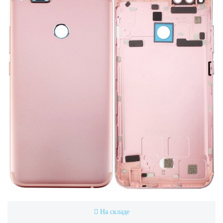
На складе