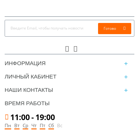
Готово
ИНФОРМАЦИЯ
ЛИЧНЫЙ КАБИНЕТ
НАШИ КОНТАКТЫ
ВРЕМЯ РАБОТЫ
11:00
-
19:00
Пн
Вт
Ср
Чт
Пт
Сб
Вс