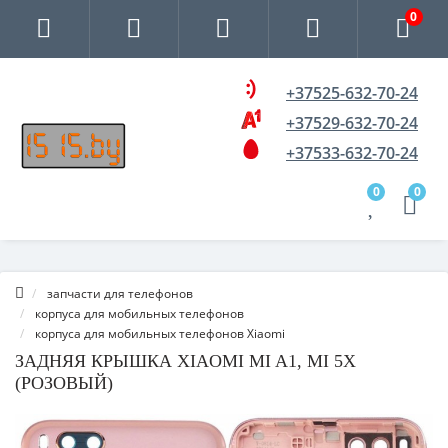
0
+37525-632-70-24
+37529-632-70-24
+37533-632-70-24
0
0
запчасти для телефонов
корпуса для мобильных телефонов
корпуса для мобильных телефонов Xiaomi
ЗАДНЯЯ КРЫШКА XIAOMI MI A1, MI 5X
(РОЗОВЫЙ)