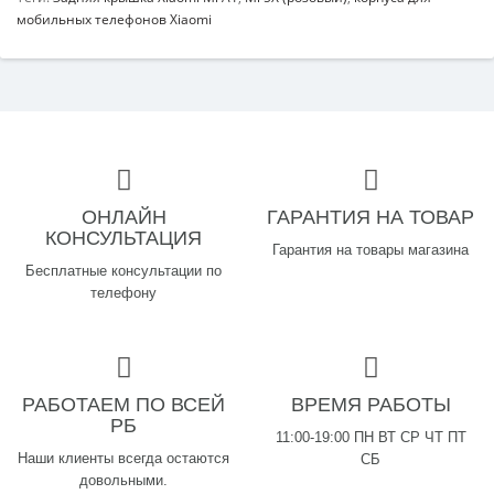
мобильных телефонов Xiaomi
ОНЛАЙН
ГАРАНТИЯ НА ТОВАР
КОНСУЛЬТАЦИЯ
Гарантия на товары магазина
Бесплатные консультации по
телефону
РАБОТАЕМ ПО ВСЕЙ
ВРЕМЯ РАБОТЫ
РБ
11:00-19:00 ПН ВТ СР ЧТ ПТ
Наши клиенты всегда остаются
СБ
довольными.