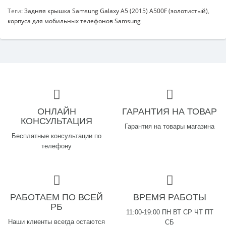
Теги:
Задняя крышка Samsung Galaxy A5 (2015) A500F (золотистый)
,
корпуса для мобильных телефонов Samsung
ОНЛАЙН
ГАРАНТИЯ НА ТОВАР
КОНСУЛЬТАЦИЯ
Гарантия на товары магазина
Бесплатные консультации по
телефону
РАБОТАЕМ ПО ВСЕЙ
ВРЕМЯ РАБОТЫ
РБ
11:00-19:00 ПН ВТ СР ЧТ ПТ
Наши клиенты всегда остаются
СБ