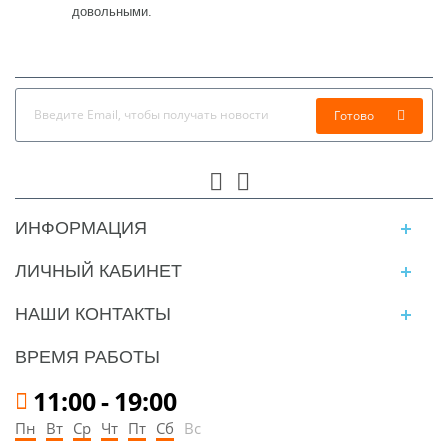
довольными.
Готово
ИНФОРМАЦИЯ
ЛИЧНЫЙ КАБИНЕТ
НАШИ КОНТАКТЫ
ВРЕМЯ РАБОТЫ
11:00
-
19:00
Пн
Вт
Ср
Чт
Пт
Сб
Вс