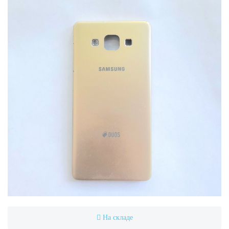
На складе