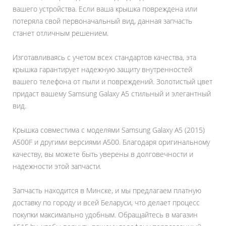
вашего устройства. Если ваша крышка повреждена или
потеряла свой первоначальный вид, данная запчасть
станет отличным решением.
Изготавливаясь с учетом всех стандартов качества, эта
крышка гарантирует надежную защиту внутренностей
вашего телефона от пыли и повреждений. Золотистый цвет
придаст вашему Samsung Galaxy A5 стильный и элегантный
вид.
Крышка совместима с моделями Samsung Galaxy A5 (2015)
A500F и другими версиями A500. Благодаря оригинальному
качеству, вы можете быть уверены в долговечности и
надежности этой запчасти.
Запчасть находится в Минске, и мы предлагаем платную
доставку по городу и всей Беларуси, что делает процесс
покупки максимально удобным. Обращайтесь в магазин