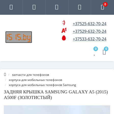
0
+37525-632-70-24
+37529-632-70-24
+37533-632-70-24
0
0
запчасти для телефонов
корпуса для мобильных телефонов
корпуса для мобильных телефонов Samsung
ЗАДНЯЯ КРЫШКА SAMSUNG GALAXY A5 (2015)
A500F (ЗОЛОТИСТЫЙ)