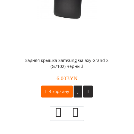
Задняя крышка Samsung Galaxy Grand 2
(G7102) черный
6.00BYN
В корзину