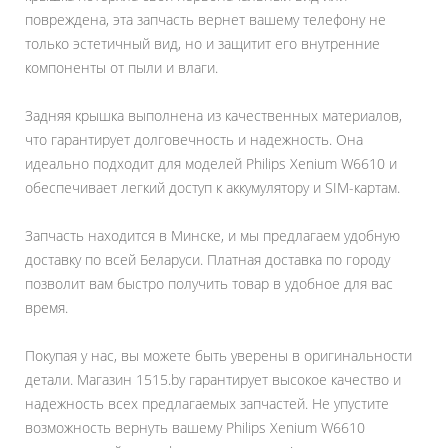
повреждена, эта запчасть вернет вашему телефону не
только эстетичный вид, но и защитит его внутренние
компоненты от пыли и влаги.
Задняя крышка выполнена из качественных материалов,
что гарантирует долговечность и надежность. Она
идеально подходит для моделей Philips Xenium W6610 и
обеспечивает легкий доступ к аккумулятору и SIM-картам.
Запчасть находится в Минске, и мы предлагаем удобную
доставку по всей Беларуси. Платная доставка по городу
позволит вам быстро получить товар в удобное для вас
время.
Покупая у нас, вы можете быть уверены в оригинальности
детали. Магазин 1515.by гарантирует высокое качество и
надежность всех предлагаемых запчастей. Не упустите
возможность вернуть вашему Philips Xenium W6610