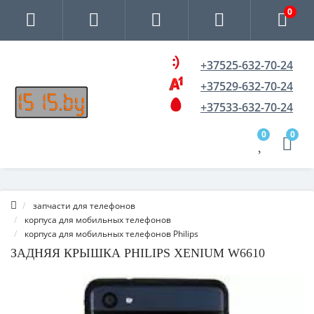
0
+37525-632-70-24
+37529-632-70-24
+37533-632-70-24
0
0
запчасти для телефонов
корпуса для мобильных телефонов
корпуса для мобильных телефонов Philips
ЗАДНЯЯ КРЫШКА PHILIPS XENIUM W6610