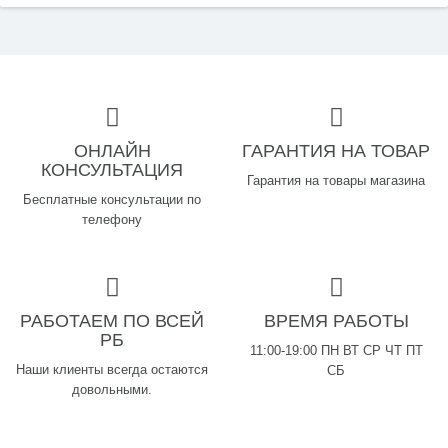
ОНЛАЙН
ГАРАНТИЯ НА ТОВАР
КОНСУЛЬТАЦИЯ
Гарантия на товары магазина
Бесплатные консультации по
телефону
РАБОТАЕМ ПО ВСЕЙ
ВРЕМЯ РАБОТЫ
РБ
11:00-19:00 ПН ВТ СР ЧТ ПТ
Наши клиенты всегда остаются
СБ
довольными.