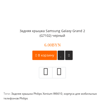
Задняя крышка Samsung Galaxy Grand 2
(G7102) черный
6.00BYN
В корзину
Теги:
Задняя крышка Philips Xenium W6610
,
корпуса для мобильных
телефонов Philips