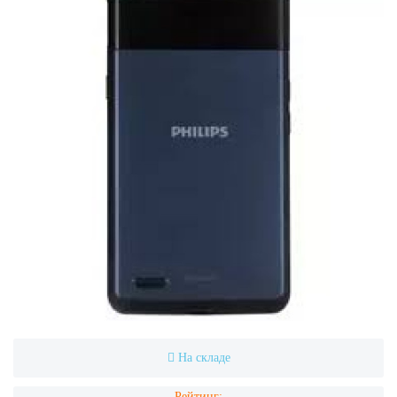
На складе
Рейтинг: