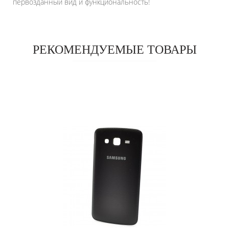
первозданный вид и функциональность!
РЕКОМЕНДУЕМЫЕ ТОВАРЫ