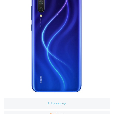
На складе