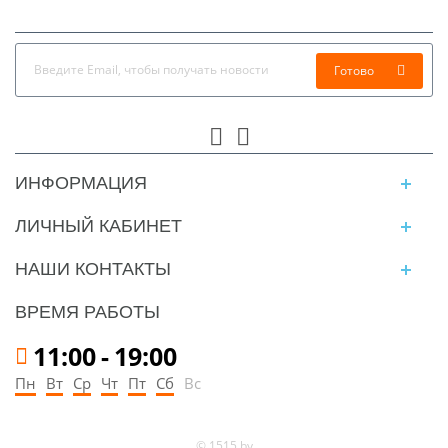
Готово
ИНФОРМАЦИЯ
ЛИЧНЫЙ КАБИНЕТ
НАШИ КОНТАКТЫ
ВРЕМЯ РАБОТЫ
11:00
-
19:00
Пн
Вт
Ср
Чт
Пт
Сб
Вс
© 1515.by