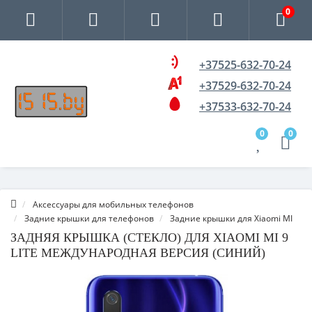
0
+37525-632-70-24
+37529-632-70-24
+37533-632-70-24
0
0
Аксессуары для мобильных телефонов
Задние крышки для телефонов
Задние крышки для Xiaomi MI
ЗАДНЯЯ КРЫШКА (СТЕКЛО) ДЛЯ XIAOMI MI 9
LITE МЕЖДУНАРОДНАЯ ВЕРСИЯ (СИНИЙ)