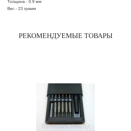
Толщина - 0.9 мм
Вес - 23 грамм
РЕКОМЕНДУЕМЫЕ ТОВАРЫ