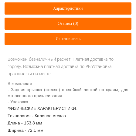
Характеристики
Отзывы (0)
Изготовитель
Возможен безналичный расчет. Платная доставка по
городу. Возможна платная доставка по РБ.Установка
практически на месте.
В комплекте:
- Задняя крышка (стекло) c клейкой лентой по краям, для
мгновенного приклеивания
- Упаковка
ФИЗИЧЕСКИЕ ХАРАКТЕРИСТИКИ:
Технология - Каленое стекло
Длина - 153.8 мм
Ширина - 72.1 мм