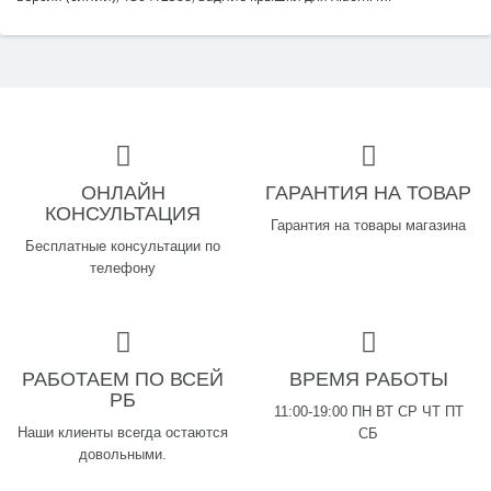
ОНЛАЙН
ГАРАНТИЯ НА ТОВАР
КОНСУЛЬТАЦИЯ
Гарантия на товары магазина
Бесплатные консультации по
телефону
РАБОТАЕМ ПО ВСЕЙ
ВРЕМЯ РАБОТЫ
РБ
11:00-19:00 ПН ВТ СР ЧТ ПТ
Наши клиенты всегда остаются
СБ
довольными.