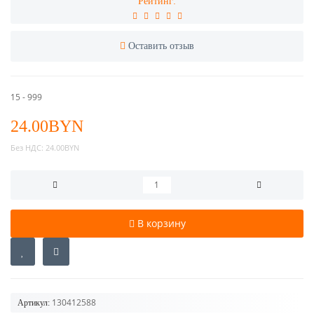
Рейтинг:
Оставить отзыв
15 - 999
24.00BYN
Без НДС:
24.00BYN
В корзину
130412588
Артикул: