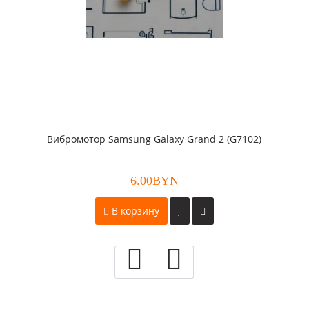
Вибромотор Samsung Galaxy Grand 2 (G7102)
6.00BYN
В корзину