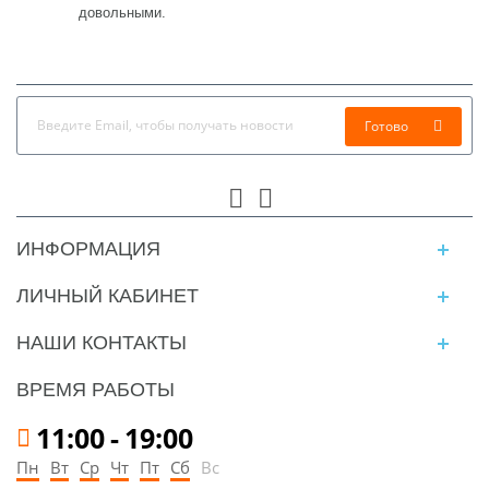
довольными.
Готово
ИНФОРМАЦИЯ
ЛИЧНЫЙ КАБИНЕТ
НАШИ КОНТАКТЫ
ВРЕМЯ РАБОТЫ
11:00
-
19:00
Пн
Вт
Ср
Чт
Пт
Сб
Вс