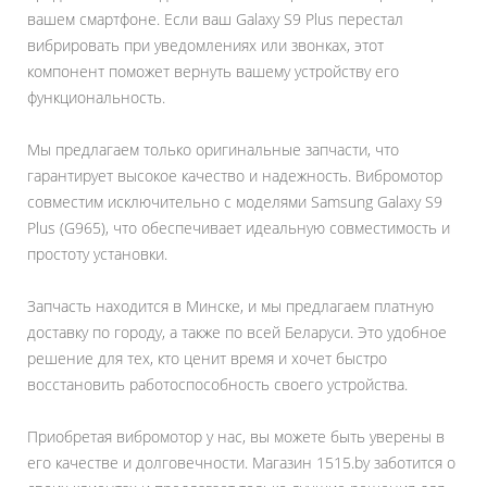
вашем смартфоне. Если ваш Galaxy S9 Plus перестал
вибрировать при уведомлениях или звонках, этот
компонент поможет вернуть вашему устройству его
функциональность.
Мы предлагаем только оригинальные запчасти, что
гарантирует высокое качество и надежность. Вибромотор
совместим исключительно с моделями Samsung Galaxy S9
Plus (G965), что обеспечивает идеальную совместимость и
простоту установки.
Запчасть находится в Минске, и мы предлагаем платную
доставку по городу, а также по всей Беларуси. Это удобное
решение для тех, кто ценит время и хочет быстро
восстановить работоспособность своего устройства.
Приобретая вибромотор у нас, вы можете быть уверены в
его качестве и долговечности. Магазин 1515.by заботится о