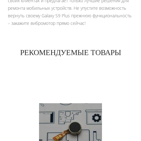
своих клиентах и предлагает только лучшие решения для
ремонта мобильных устройств. Не упустите возможность
вернуть своему Galaxy S9 Plus прежнюю функциональность
– закажите вибромотор прямо сейчас!
РЕКОМЕНДУЕМЫЕ ТОВАРЫ