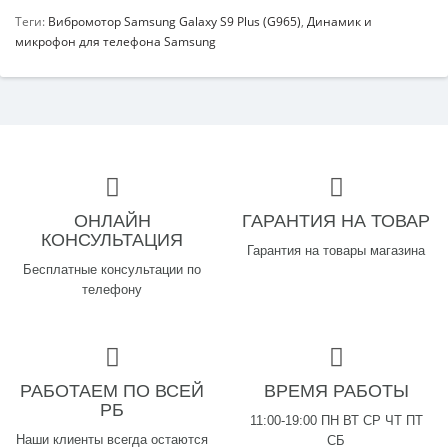
Теги:
Вибромотор Samsung Galaxy S9 Plus (G965)
,
Динамик и
микрофон для телефона Samsung
ОНЛАЙН
ГАРАНТИЯ НА ТОВАР
КОНСУЛЬТАЦИЯ
Гарантия на товары магазина
Бесплатные консультации по
телефону
РАБОТАЕМ ПО ВСЕЙ
ВРЕМЯ РАБОТЫ
РБ
11:00-19:00 ПН ВТ СР ЧТ ПТ
Наши клиенты всегда остаются
СБ