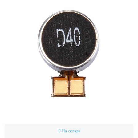
На складе