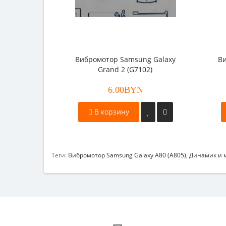
Вибромотор Samsung Galaxy
Ви
Grand 2 (G7102)
6.00BYN
В корзину
Теги:
Вибромотор Samsung Galaxy A80 (A805)
,
Динамик и 