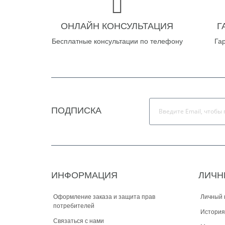
ОНЛАЙН КОНСУЛЬТАЦИЯ
Г
Бесплатные консультации по телефону
Га
ПОДПИСКА
ИНФОРМАЦИЯ
ЛИЧН
Оформление заказа и защита прав
Личный 
потребителей
История
Связаться с нами