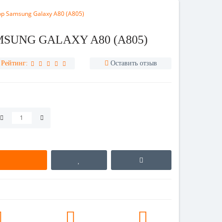
р Samsung Galaxy A80 (A805)
SUNG GALAXY A80 (A805)
Рейтинг:
Оставить отзыв