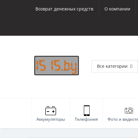
Возврат денежных средств
О компании
Все категории
Аккумуляторы
Телефония
Фото и видеот