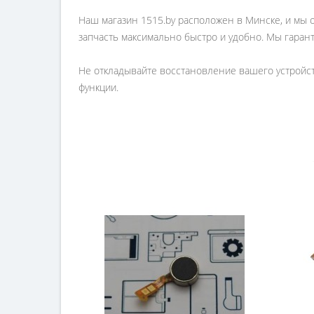
Наш магазин 1515.by расположен в Минске, и мы о
запчасть максимально быстро и удобно. Мы гаран
Не откладывайте восстановление вашего устройств
функции.