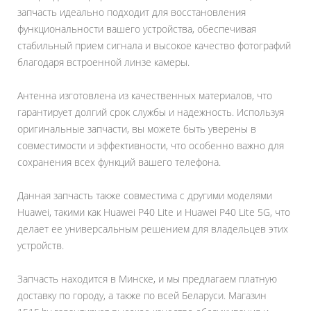
запчасть идеально подходит для восстановления
функциональности вашего устройства, обеспечивая
стабильный прием сигнала и высокое качество фотографий
благодаря встроенной линзе камеры.
Антенна изготовлена из качественных материалов, что
гарантирует долгий срок службы и надежность. Используя
оригинальные запчасти, вы можете быть уверены в
совместимости и эффективности, что особенно важно для
сохранения всех функций вашего телефона.
Данная запчасть также совместима с другими моделями
Huawei, такими как Huawei P40 Lite и Huawei P40 Lite 5G, что
делает ее универсальным решением для владельцев этих
устройств.
Запчасть находится в Минске, и мы предлагаем платную
доставку по городу, а также по всей Беларуси. Магазин