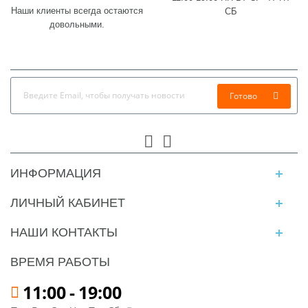
Наши клиенты всегда остаются
СБ
довольными.
Готово
ИНФОРМАЦИЯ
ЛИЧНЫЙ КАБИНЕТ
НАШИ КОНТАКТЫ
ВРЕМЯ РАБОТЫ
11:00
-
19:00