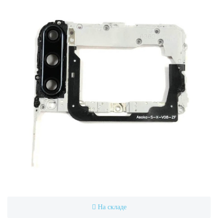
На складе