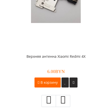
Верхняя антенна Xiaomi Redmi 4X
6.00BYN
В корзину