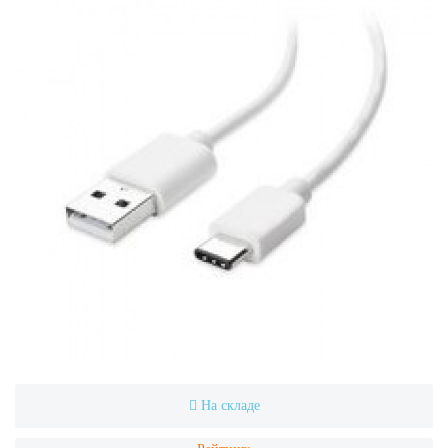
На складе