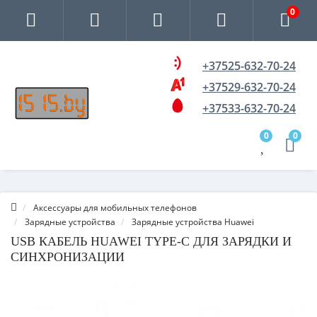
0
+37525-632-70-24
+37529-632-70-24
+37533-632-70-24
0
0
Аксессуары для мобильных телефонов
Зарядные устройства
Зарядные устройства Huawei
USB КАБЕЛЬ HUAWEI TYPE-C ДЛЯ ЗАРЯДКИ И
СИНХРОНИЗАЦИИ