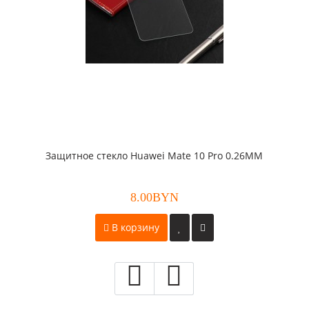
Защитное стекло Huawei Mate 10 Pro 0.26ММ
8.00BYN
В корзину