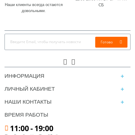
Наши клиенты всегда остаются
СБ
довольными.
Готово
ИНФОРМАЦИЯ
ЛИЧНЫЙ КАБИНЕТ
НАШИ КОНТАКТЫ
ВРЕМЯ РАБОТЫ
11:00
-
19:00