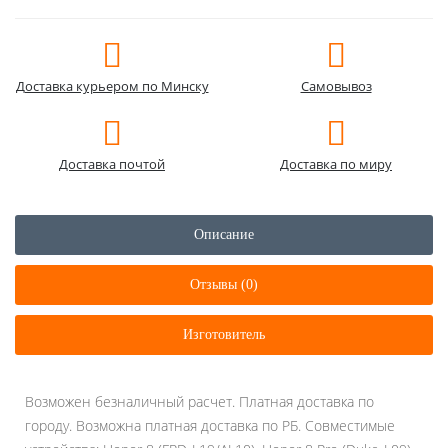
Доставка курьером по Минску
Самовывоз
Доставка почтой
Доставка по миру
Описание
Отзывы (0)
Изготовитель
Возможен безналичный расчет. Платная доставка по
городу. Возможна платная доставка по РБ. Совместимые