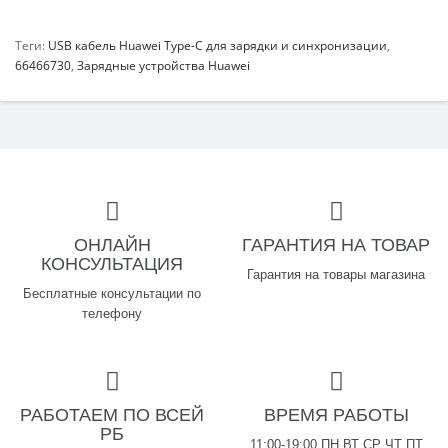
Теги:
USB кабель Huawei Type-C для зарядки и синхронизации
,
66466730
,
Зарядные устройства Huawei
ОНЛАЙН
ГАРАНТИЯ НА ТОВАР
КОНСУЛЬТАЦИЯ
Гарантия на товары магазина
Бесплатные консультации по
телефону
РАБОТАЕМ ПО ВСЕЙ
ВРЕМЯ РАБОТЫ
РБ
11:00-19:00 ПН ВТ СР ЧТ ПТ