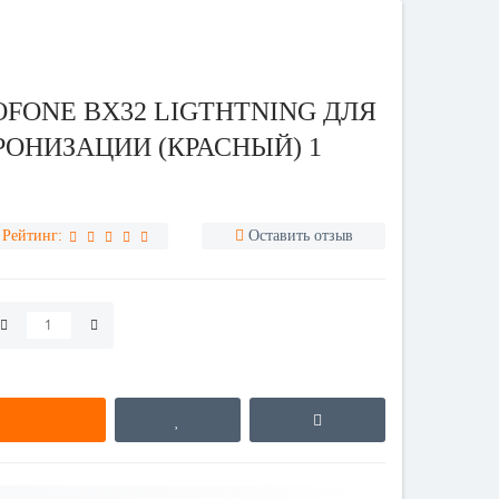
OFONE BX32 LIGTHTNING ДЛЯ
РОНИЗАЦИИ (КРАСНЫЙ) 1
Рейтинг:
Оставить отзыв