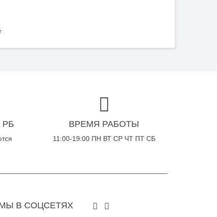
e
 РБ
ВРЕМЯ РАБОТЫ
ются
11:00-19:00 ПН ВТ СР ЧТ ПТ СБ
МЫ В СОЦСЕТЯХ