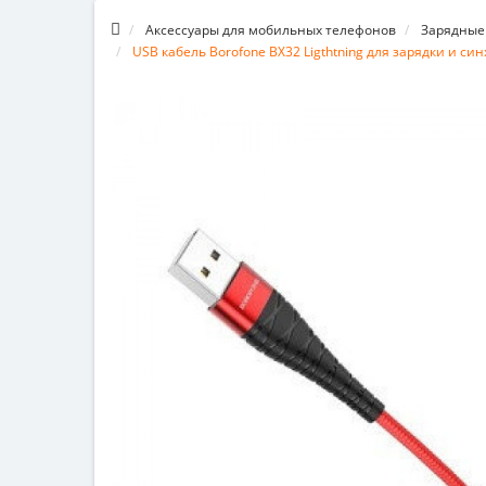
Аксессуары для мобильных телефонов
Зарядные
USB кабель Borofone BX32 Ligthtning для зарядки и с