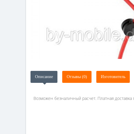
Описание
Отзывы (0)
Изготовитель
Возможен безналичный расчет. Платная доставка п