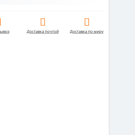
ывоз
Доставка почтой
Доставка по миру