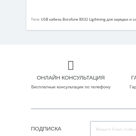
Теги:
USB кабель Borofone BX32 Ligthtning для зарядки и
ОНЛАЙН КОНСУЛЬТАЦИЯ
Г
Бесплатные консультации по телефону
Га
ПОДПИСКА