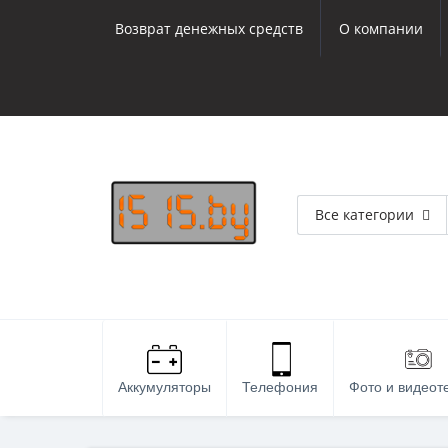
Возврат денежных средств
О компании
Все категории
Аккумуляторы
Телефония
Фото и видеот