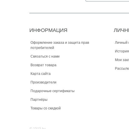
ИНФОРМАЦИЯ
ЛИЧН
Оформление заказа и защита прав
Личный 
потребителей
История
Связаться с нами
Мои зак
Возврат товара
Рассылк
Карта сайта
Производители
Подарочные сертификаты
Партнёры
Товары со скидкой
© 1515.by