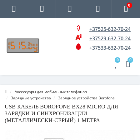
0
+37525-632-70-24
+37529-632-70-24
+37533-632-70-24
0
0
Аксессуары для мобильных телефонов
Зарядные устройства
Зарядное устройства Borofone
USB КАБЕЛЬ BOROFONE BX28 MICRO ДЛЯ
ЗАРЯДКИ И СИНХРОНИЗАЦИИ
(МЕТАЛЛИЧЕСКИ-СЕРЫЙ) 1 МЕТРА