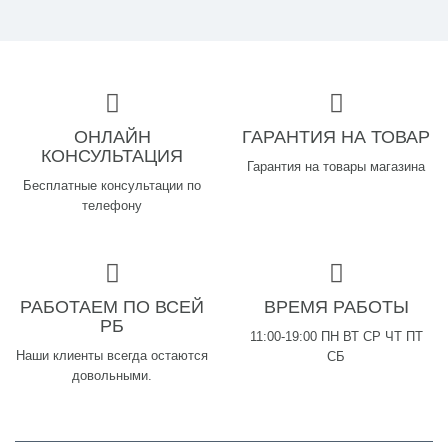
ОНЛАЙН
ГАРАНТИЯ НА ТОВАР
КОНСУЛЬТАЦИЯ
Гарантия на товары магазина
Бесплатные консультации по
телефону
РАБОТАЕМ ПО ВСЕЙ
ВРЕМЯ РАБОТЫ
РБ
11:00-19:00 ПН ВТ СР ЧТ ПТ
Наши клиенты всегда остаются
СБ
довольными.