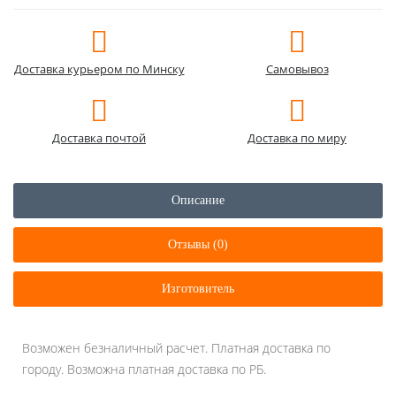
Доставка курьером по Минску
Самовывоз
Доставка почтой
Доставка по миру
Описание
Отзывы (0)
Изготовитель
Возможен безналичный расчет. Платная доставка по
городу. Возможна платная доставка по РБ.