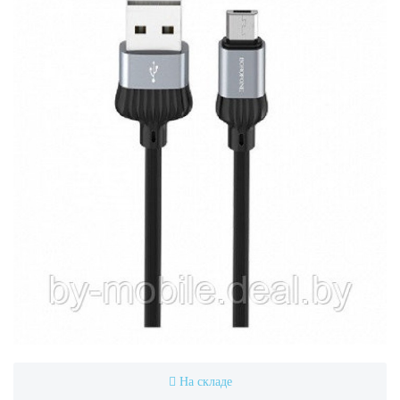
На складе