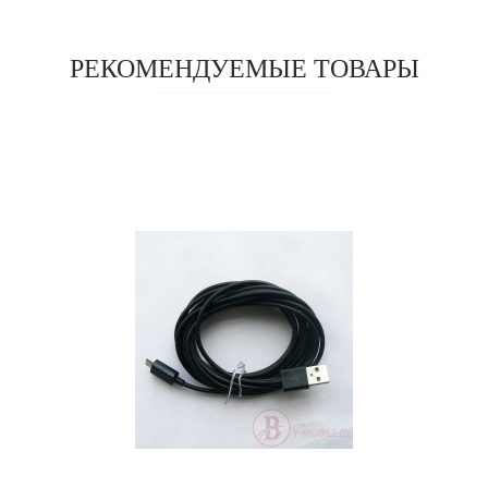
РЕКОМЕНДУЕМЫЕ ТОВАРЫ