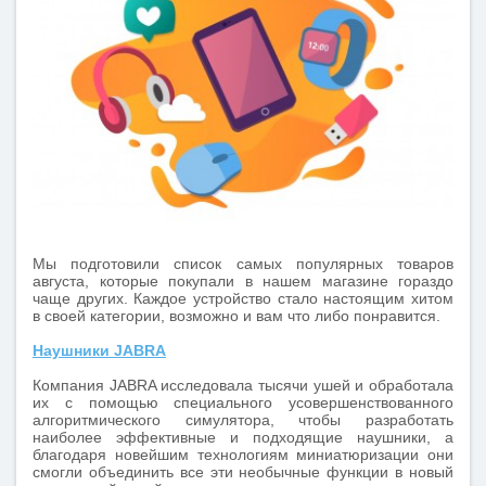
Мы подготовили список самых популярных товаров
августа, которые покупали в нашем магазине гораздо
чаще других. Каждое устройство стало настоящим хитом
в своей категории, возможно и вам что либо понравится.
Наушники JABRA
Компания JABRA исследовала тысячи ушей и обработала
их с помощью специального усовершенствованного
алгоритмического симулятора, чтобы разработать
наиболее эффективные и подходящие наушники, а
благодаря новейшим технологиям миниатюризации они
смогли объединить все эти необычные функции в новый