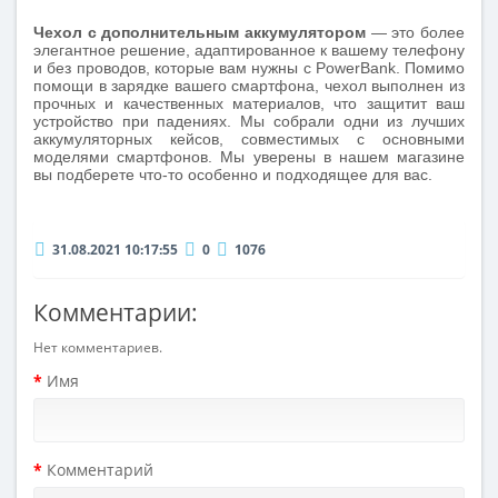
Чехол с дополнительным аккумулятором
— это более
элегантное решение, адаптированное к вашему телефону
и без проводов, которые вам нужны с
PowerBank
. Помимо
помощи в зарядке вашего смартфона, чехол выполнен из
прочных и качественных материалов, что защитит ваш
устройство при падениях. Мы собрали одни из лучших
аккумуляторных кейсов, совместимых с основными
моделями смартфонов. Мы уверены в нашем магазине
вы подберете что-то особенно и подходящее для вас.
31.08.2021 10:17:55
0
1076
Комментарии:
Нет комментариев.
Имя
Комментарий