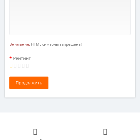
Внимание:
HTML символы запрещены!
Рейтинг
Продолжить