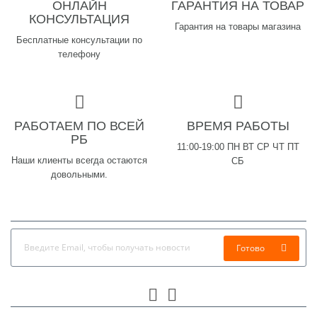
ОНЛАЙН
ГАРАНТИЯ НА ТОВАР
КОНСУЛЬТАЦИЯ
Гарантия на товары магазина
Бесплатные консультации по
телефону
РАБОТАЕМ ПО ВСЕЙ
ВРЕМЯ РАБОТЫ
РБ
11:00-19:00 ПН ВТ СР ЧТ ПТ
Наши клиенты всегда остаются
СБ
довольными.
Готово