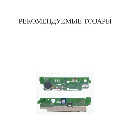
РЕКОМЕНДУЕМЫЕ ТОВАРЫ