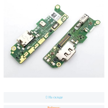
На складе
Рейтинг: