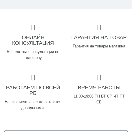
ОНЛАЙН
ГАРАНТИЯ НА ТОВАР
КОНСУЛЬТАЦИЯ
Гарантия на товары магазина
Бесплатные консультации по
телефону
РАБОТАЕМ ПО ВСЕЙ
ВРЕМЯ РАБОТЫ
РБ
11:00-19:00 ПН ВТ СР ЧТ ПТ
Наши клиенты всегда остаются
СБ
довольными.