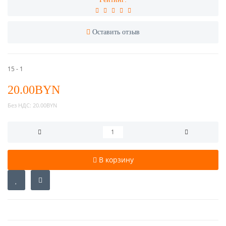
Оставить отзыв
15 - 1
20.00BYN
Без НДС:
20.00BYN
В корзину