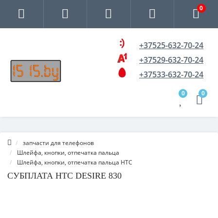
0
+37525-632-70-24
+37529-632-70-24
+37533-632-70-24
0
0
запчасти для телефонов
Шлейфа, кнопки, отпечатка пальца
Шлейфа, кнопки, отпечатка пальца HTC
СУБПЛАТА HTC DESIRE 830