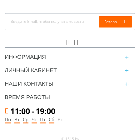
Готово
ИНФОРМАЦИЯ
ЛИЧНЫЙ КАБИНЕТ
НАШИ КОНТАКТЫ
ВРЕМЯ РАБОТЫ
11:00
-
19:00
Пн
Вт
Ср
Чт
Пт
Сб
Вс
© 1515.by