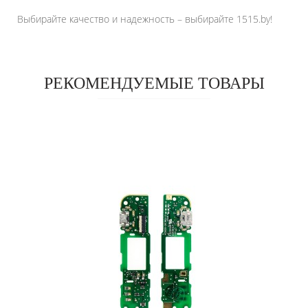
Выбирайте качество и надежность – выбирайте 1515.by!
РЕКОМЕНДУЕМЫЕ ТОВАРЫ