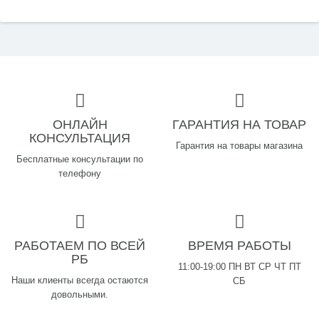
ОНЛАЙН
ГАРАНТИЯ НА ТОВАР
КОНСУЛЬТАЦИЯ
Гарантия на товары магазина
Бесплатные консультации по
телефону
РАБОТАЕМ ПО ВСЕЙ
ВРЕМЯ РАБОТЫ
РБ
11:00-19:00 ПН ВТ СР ЧТ ПТ
Наши клиенты всегда остаются
СБ
довольными.