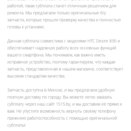
работой, такая субплата станет отличным решением для
ремонта. Мы предлагаем только оригинальные б/у
запчасти, которые прошли проверку качества и полностью
готовы к установке.
Данная субплата совместима с моделями HTC Desire 830 и
обеспечивает надежную работу всех основных функций
вашего смартфона. Мы понимаем, как важно иметь
исправное устройство, поэтому гарантируем, что каждая
запчасть, представленная в нашем магазине, соответствует
высоким стандартам качества.
Запчасть доступна в Минске, и мы предлагаем удобную
платную доставку по городу. Вы можете легко заказать
субплату через наш сайт 1515.by, и мы доставим её прямо к
вам. Не упустите возможность вернуть своему телефону
прежнюю работоспособность с помощью оригинальной
субплаты!