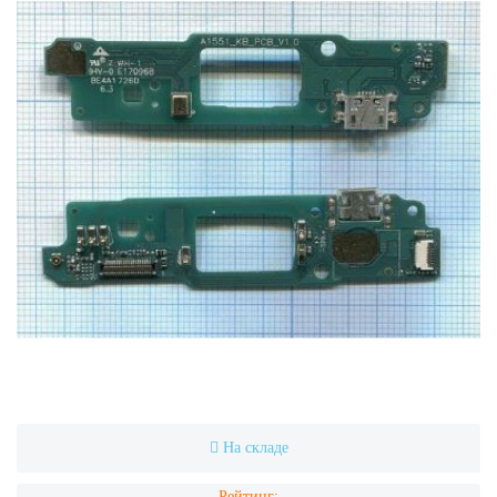
На складе
Рейтинг: