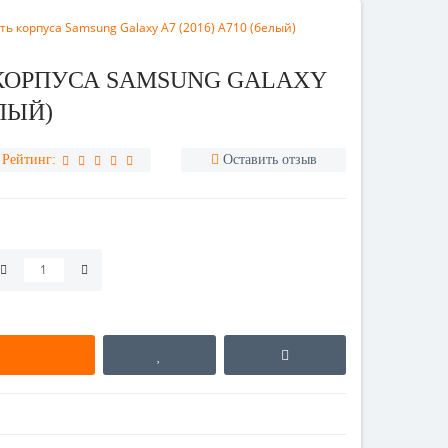
ть корпуса Samsung Galaxy A7 (2016) A710 (белый)
КОРПУСА SAMSUNG GALAXY
ЕЛЫЙ)
Рейтинг:
Оставить отзыв