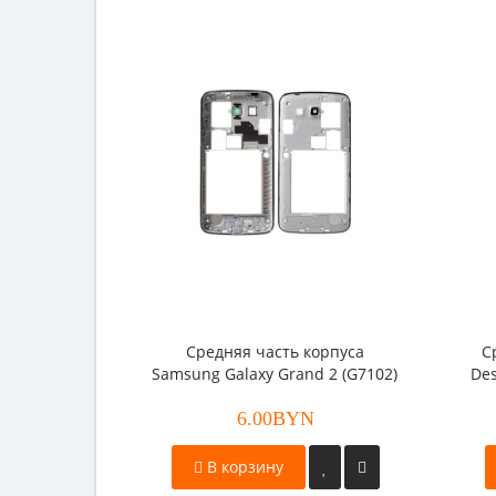
Средняя часть корпуса
С
Samsung Galaxy Grand 2 (G7102)
Des
6.00BYN
В корзину