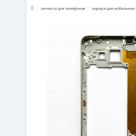
запчасти для телефонов
корпуса для мобильных