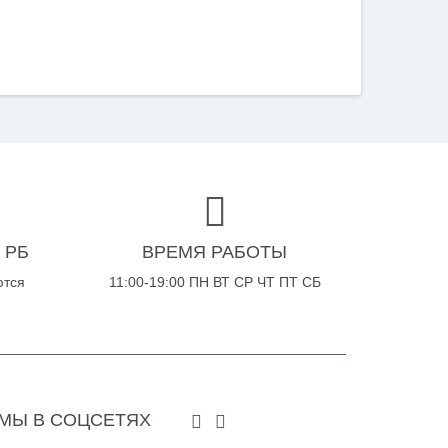
 РБ
ВРЕМЯ РАБОТЫ
ются
11:00-19:00 ПН ВТ СР ЧТ ПТ СБ
МЫ В СОЦСЕТЯХ