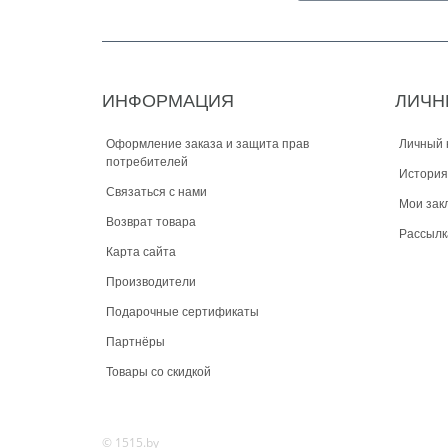
ИНФОРМАЦИЯ
ЛИЧН
Оформление заказа и защита прав
Личный 
потребителей
История
Связаться с нами
Мои зак
Возврат товара
Рассылк
Карта сайта
Производители
Подарочные сертификаты
Партнёры
Товары со скидкой
© 1515.by