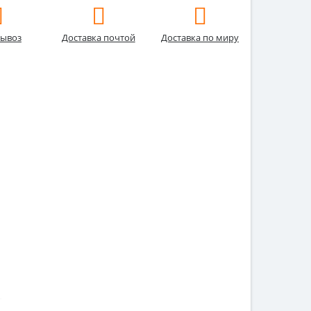
ывоз
Доставка почтой
Доставка по миру