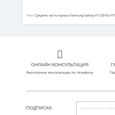
Теги:
Средняя часть корпуса Samsung Galaxy A7 (2016) A7
ОНЛАЙН КОНСУЛЬТАЦИЯ
Г
Бесплатные консультации по телефону
Га
ПОДПИСКА