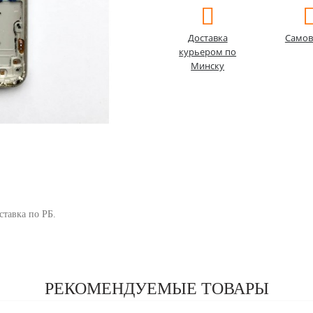
Доставка
Самов
курьером по
Минску
ставка по РБ.
РЕКОМЕНДУЕМЫЕ ТОВАРЫ