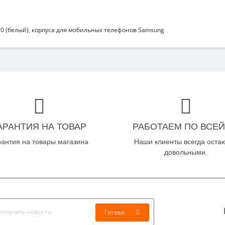
10 (белый)
,
корпуса для мобильных телефонов Samsung
АРАНТИЯ НА ТОВАР
РАБОТАЕМ ПО ВСЕЙ
рантия на товары магазина
Наши клиенты всегда оста
довольными.
Готово