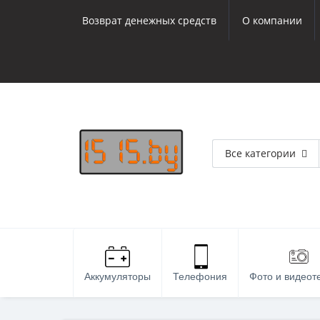
Возврат денежных средств
О компании
Все категории
Аккумуляторы
Телефония
Фото и видеот