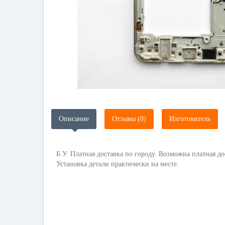
Описание
Отзывы (0)
Изготовитель
Б.У. Платная доставка по городу. Возможна платная до
Установка детали практически на месте.