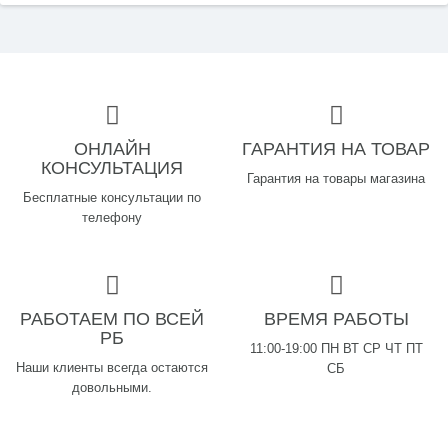
ОНЛАЙН
ГАРАНТИЯ НА ТОВАР
КОНСУЛЬТАЦИЯ
Гарантия на товары магазина
Бесплатные консультации по
телефону
РАБОТАЕМ ПО ВСЕЙ
ВРЕМЯ РАБОТЫ
РБ
11:00-19:00 ПН ВТ СР ЧТ ПТ
Наши клиенты всегда остаются
СБ
довольными.