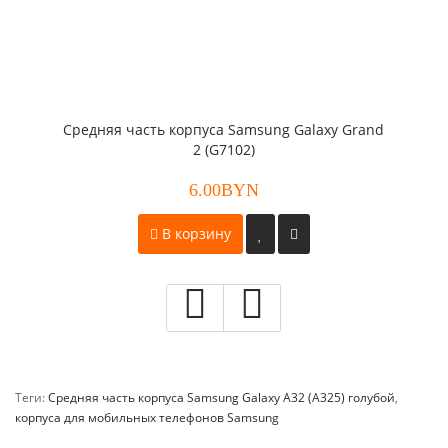
Средняя часть корпуса Samsung Galaxy Grand
2 (G7102)
6.00BYN
В корзину
Теги:
Средняя часть корпуса Samsung Galaxy A32 (A325) голубой
,
корпуса для мобильных телефонов Samsung