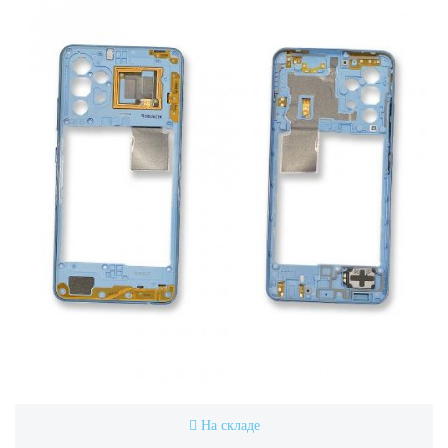
На складе