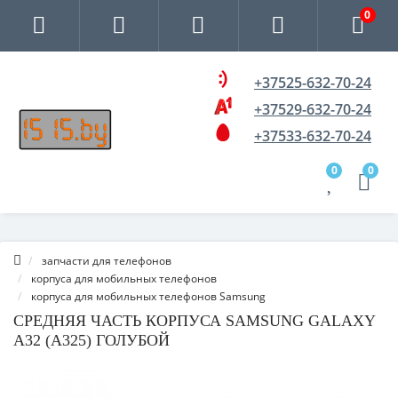
0
+37525-632-70-24
+37529-632-70-24
+37533-632-70-24
0
0
запчасти для телефонов
корпуса для мобильных телефонов
корпуса для мобильных телефонов Samsung
СРЕДНЯЯ ЧАСТЬ КОРПУСА SAMSUNG GALAXY
A32 (A325) ГОЛУБОЙ