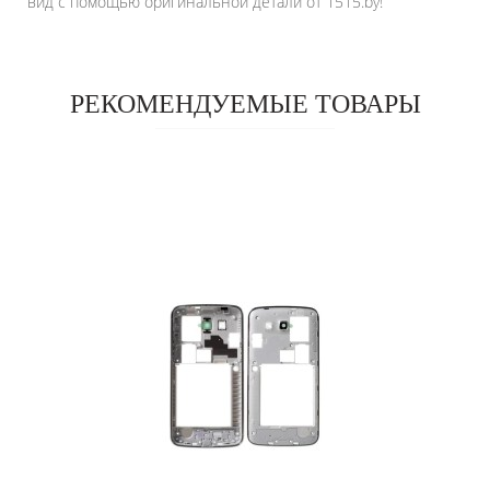
вид с помощью оригинальной детали от 1515.by!
РЕКОМЕНДУЕМЫЕ ТОВАРЫ