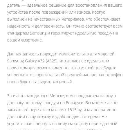
деталь — идеальное решение для восстановления вашего
устройства после повреждений или износа. Корпус
выполнен из качественных материалов, что обеспечивает
надежность и долговечность. Он точно соответствует всем
стандартам Samsung и гарантирует идеальную посадку на
вашем смартфоне.
Данная запчасть подходит исключительно для моделей
Samsung Galaxy A32 (A325), что делает ее идеальным
вариантом для ремонта именно этого устройства. Будьте
уверены, что с оригинальной средней частью ваш телефон
снова будет выглядеть как новый.
Запчасть находится в Минске, и мы предлагаем платную
доставку по всему городу и по Беларуси. Вы можете легко
заказать её через наш магазин 1515.by, и мы оперативно
доставим вашу покупку в удобное для вас время. Не
упустите шанс вернуть вашему смартфону первозданный