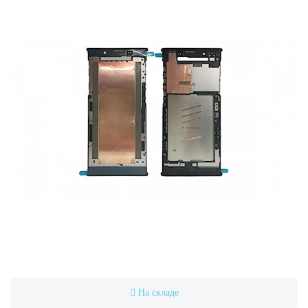
На складе