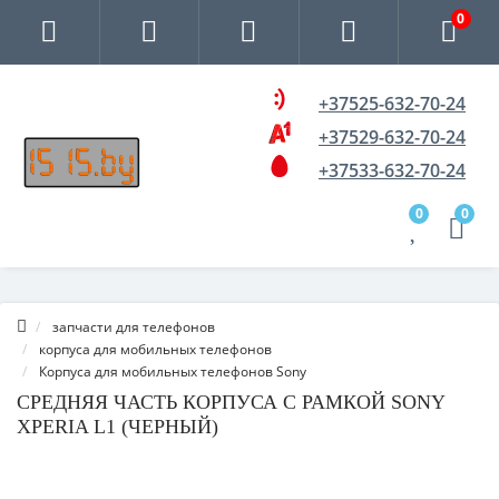
0
+37525-632-70-24
+37529-632-70-24
+37533-632-70-24
0
0
запчасти для телефонов
корпуса для мобильных телефонов
Корпуса для мобильных телефонов Sony
СРЕДНЯЯ ЧАСТЬ КОРПУСА С РАМКОЙ SONY
XPERIA L1 (ЧЕРНЫЙ)