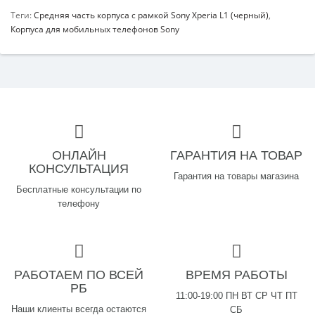
Теги:
Средняя часть корпуса с рамкой Sony Xperia L1 (черный)
,
Корпуса для мобильных телефонов Sony
ОНЛАЙН
ГАРАНТИЯ НА ТОВАР
КОНСУЛЬТАЦИЯ
Гарантия на товары магазина
Бесплатные консультации по
телефону
РАБОТАЕМ ПО ВСЕЙ
ВРЕМЯ РАБОТЫ
РБ
11:00-19:00 ПН ВТ СР ЧТ ПТ
Наши клиенты всегда остаются
СБ