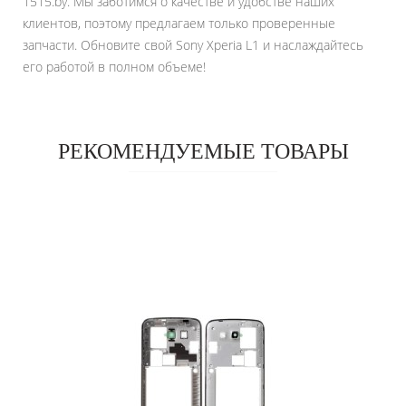
1515.by. Мы заботимся о качестве и удобстве наших
клиентов, поэтому предлагаем только проверенные
запчасти. Обновите свой Sony Xperia L1 и наслаждайтесь
его работой в полном объеме!
РЕКОМЕНДУЕМЫЕ ТОВАРЫ