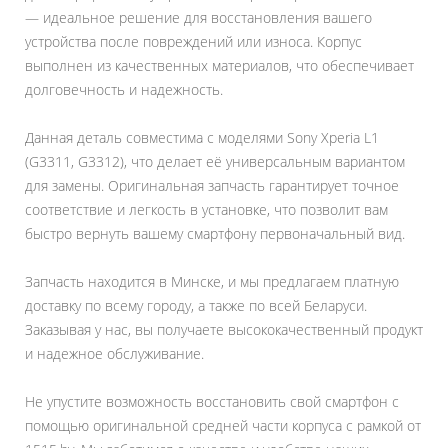
— идеальное решение для восстановления вашего
устройства после повреждений или износа. Корпус
выполнен из качественных материалов, что обеспечивает
долговечность и надежность.
Данная деталь совместима с моделями Sony Xperia L1
(G3311, G3312), что делает её универсальным вариантом
для замены. Оригинальная запчасть гарантирует точное
соответствие и легкость в установке, что позволит вам
быстро вернуть вашему смартфону первоначальный вид.
Запчасть находится в Минске, и мы предлагаем платную
доставку по всему городу, а также по всей Беларуси.
Заказывая у нас, вы получаете высококачественный продукт
и надежное обслуживание.
Не упустите возможность восстановить свой смартфон с
помощью оригинальной средней части корпуса с рамкой от