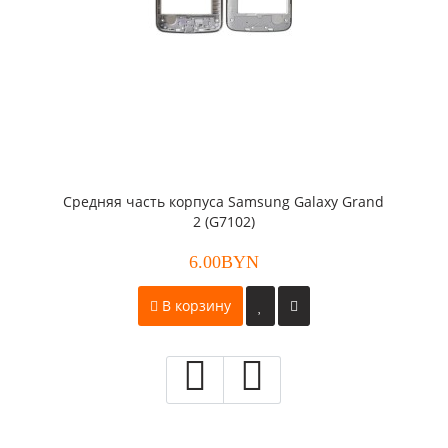
Средняя часть корпуса Samsung Galaxy Grand
2 (G7102)
6.00BYN
В корзину