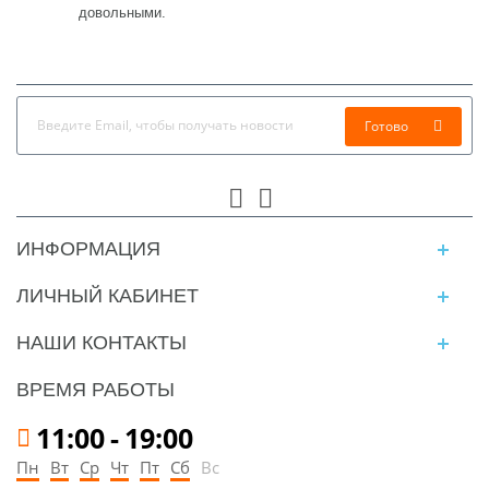
довольными.
Готово
ИНФОРМАЦИЯ
ЛИЧНЫЙ КАБИНЕТ
НАШИ КОНТАКТЫ
ВРЕМЯ РАБОТЫ
11:00
-
19:00
Пн
Вт
Ср
Чт
Пт
Сб
Вс