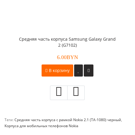
Средняя часть корпуса Samsung Galaxy Grand
2 (G7102)
6.00BYN
В корзину
Теги:
Средняя часть корпуса с рамкой Nokia 2.1 (TA-1080) черный
,
Корпуса для мобильных телефонов Nokia