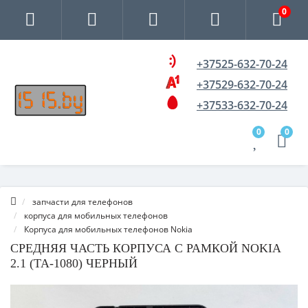
0
+37525-632-70-24
+37529-632-70-24
+37533-632-70-24
0
0
запчасти для телефонов
корпуса для мобильных телефонов
Корпуса для мобильных телефонов Nokia
СРЕДНЯЯ ЧАСТЬ КОРПУСА С РАМКОЙ NOKIA
2.1 (TA-1080) ЧЕРНЫЙ