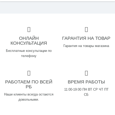
ОНЛАЙН
ГАРАНТИЯ НА ТОВАР
КОНСУЛЬТАЦИЯ
Гарантия на товары магазина
Бесплатные консультации по
телефону
РАБОТАЕМ ПО ВСЕЙ
ВРЕМЯ РАБОТЫ
РБ
11:00-19:00 ПН ВТ СР ЧТ ПТ
Наши клиенты всегда остаются
СБ
довольными.