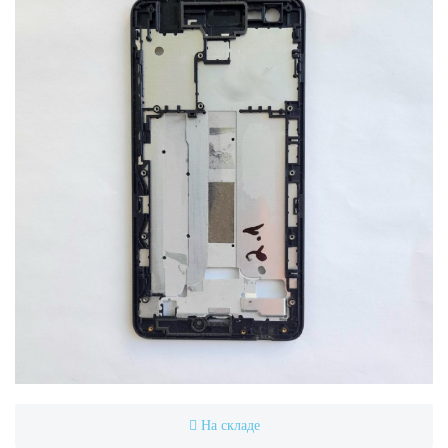
На складе