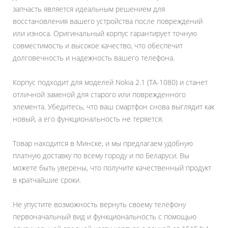
запчасть является идеальным решением для
восстановления вашего устройства после повреждений
или износа. Оригинальный корпус гарантирует точную
совместимость и высокое качество, что обеспечит
долговечность и надежность вашего телефона.
Корпус подходит для моделей Nokia 2.1 (TA-1080) и станет
отличной заменой для старого или поврежденного
элемента. Убедитесь, что ваш смартфон снова выглядит как
новый, а его функциональность не теряется.
Товар находится в Минске, и мы предлагаем удобную
платную доставку по всему городу и по Беларуси. Вы
можете быть уверены, что получите качественный продукт
в кратчайшие сроки.
Не упустите возможность вернуть своему телефону
первоначальный вид и функциональность с помощью