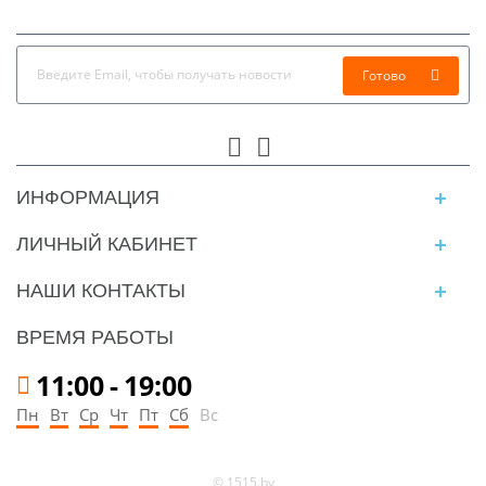
Готово
ИНФОРМАЦИЯ
ЛИЧНЫЙ КАБИНЕТ
НАШИ КОНТАКТЫ
ВРЕМЯ РАБОТЫ
11:00
-
19:00
Пн
Вт
Ср
Чт
Пт
Сб
Вс
© 1515.by