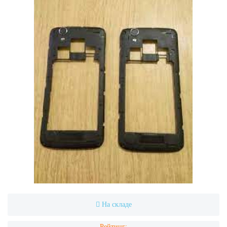
На складе
Рейтинг: