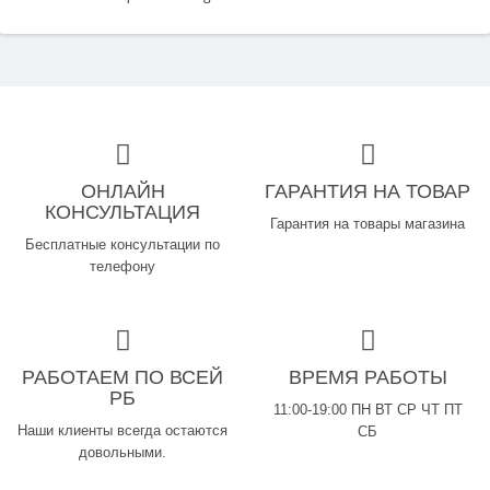
ОНЛАЙН
ГАРАНТИЯ НА ТОВАР
КОНСУЛЬТАЦИЯ
Гарантия на товары магазина
Бесплатные консультации по
телефону
РАБОТАЕМ ПО ВСЕЙ
ВРЕМЯ РАБОТЫ
РБ
11:00-19:00 ПН ВТ СР ЧТ ПТ
Наши клиенты всегда остаются
СБ
довольными.