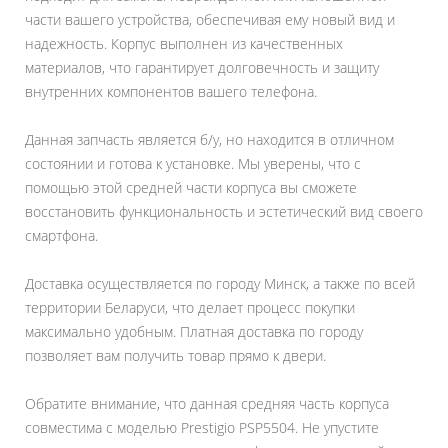
части вашего устройства, обеспечивая ему новый вид и
надежность. Корпус выполнен из качественных
материалов, что гарантирует долговечность и защиту
внутренних компонентов вашего телефона.
Данная запчасть является б/у, но находится в отличном
состоянии и готова к установке. Мы уверены, что с
помощью этой средней части корпуса вы сможете
восстановить функциональность и эстетический вид своего
смартфона.
Доставка осуществляется по городу Минск, а также по всей
территории Беларуси, что делает процесс покупки
максимально удобным. Платная доставка по городу
позволяет вам получить товар прямо к двери.
Обратите внимание, что данная средняя часть корпуса
совместима с моделью Prestigio PSP5504. Не упустите