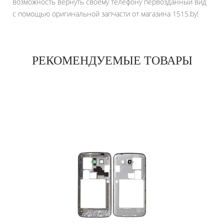
возможность вернуть своему телефону первозданный вид
с помощью оригинальной запчасти от магазина 1515.by!
РЕКОМЕНДУЕМЫЕ ТОВАРЫ