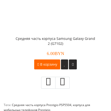
Средняя часть корпуса Samsung Galaxy Grand
2 (G7102)
6.00BYN
В корзину
Теги:
Средняя часть корпуса Prestigio PSP5504
,
корпуса для
мобильных телефонов Prestigio