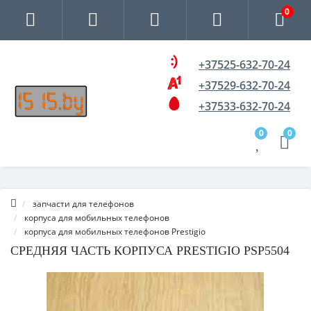
0
+37525-632-70-24
+37529-632-70-24
+37533-632-70-24
0
0
запчасти для телефонов
корпуса для мобильных телефонов
корпуса для мобильных телефонов Prestigio
СРЕДНЯЯ ЧАСТЬ КОРПУСА PRESTIGIO PSP5504