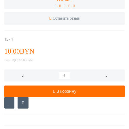
Оставить отзыв
15 - 1
10.00BYN
Без НДС:
10.00BYN
В корзину