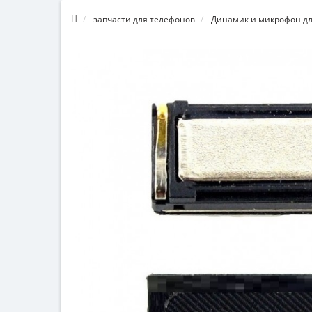
запчасти для телефонов
Динамик и микрофон дл