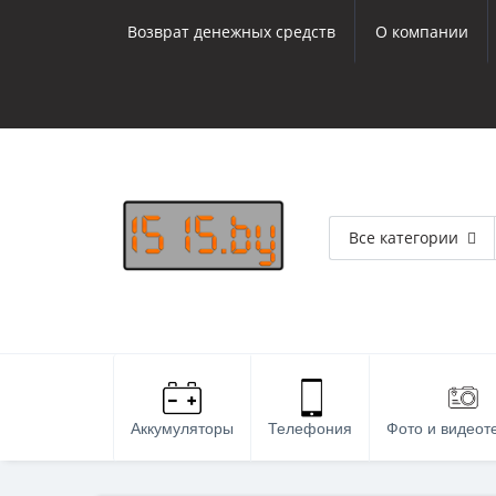
Возврат денежных средств
О компании
Все категории
Аккумуляторы
Телефония
Фото и видеот