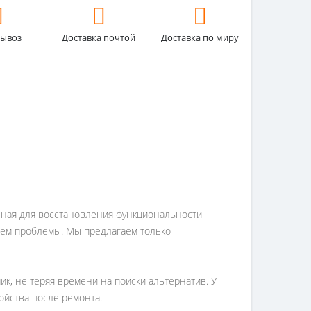
ывоз
Доставка почтой
Доставка по миру
ченная для восстановления функциональности
нием проблемы. Мы предлагаем только
ик, не теряя времени на поиски альтернатив. У
ойства после ремонта.