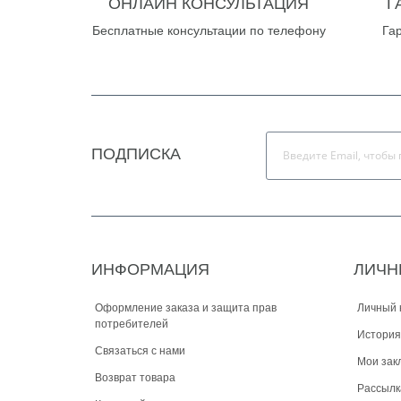
ОНЛАЙН КОНСУЛЬТАЦИЯ
Г
Бесплатные консультации по телефону
Га
ПОДПИСКА
ИНФОРМАЦИЯ
ЛИЧН
Оформление заказа и защита прав
Личный 
потребителей
История
Связаться с нами
Мои зак
Возврат товара
Рассылк