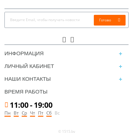
Готово
ИНФОРМАЦИЯ
ЛИЧНЫЙ КАБИНЕТ
НАШИ КОНТАКТЫ
ВРЕМЯ РАБОТЫ
11:00
-
19:00
Пн
Вт
Ср
Чт
Пт
Сб
Вс
© 1515.by