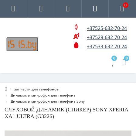
0
+37525-632-70-24
+37529-632-70-24
+37533-632-70-24
0
0
запчасти для телефонов
Динамик и микрофон для телефона
Динамик и микрофон для телефона Sony
СЛУХОВОЙ ДИНАМИК (СПИКЕР) SONY XPERIA
XA1 ULTRA (G3226)