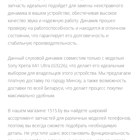
запчасть идеально подойдет для замены неисправного
динамика в вашем устройстве, обеспечивая высокое
качество звука и надежную работу. Динамик прошел
проверку на работоспособность и находится в отличном
состоянии, что гарантирует его долговечность и
стабильную производительность.
Данный слуховой динамик совместим только с моделью
Sony Xperia XA1 Ultra (G3226), что делает его идеальным
выбором для владельцев этого устройства. Мы предлагаем
платную доставку по городу Минску, а также возможность
доставки по всей Беларуси, что делает процесс покупки
максимально удобным.
В нашем магазине 1515.by вы найдете широкий
ассортимент запчастей для различных моделей телефонов,
поэтому вы всегда сможете подобрать необходимую
деталь. Не упустите шанс восстановить функциональность