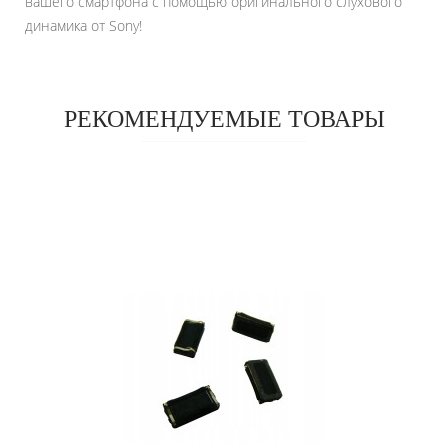
вашего смартфона с помощью оригинального слухового
динамика от Sony!
РЕКОМЕНДУЕМЫЕ ТОВАРЫ