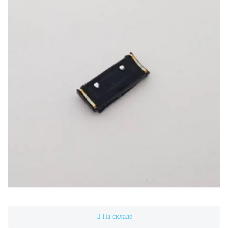
На складе