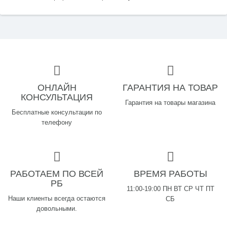
ОНЛАЙН
ГАРАНТИЯ НА ТОВАР
КОНСУЛЬТАЦИЯ
Гарантия на товары магазина
Бесплатные консультации по
телефону
РАБОТАЕМ ПО ВСЕЙ
ВРЕМЯ РАБОТЫ
РБ
11:00-19:00 ПН ВТ СР ЧТ ПТ
Наши клиенты всегда остаются
СБ
довольными.