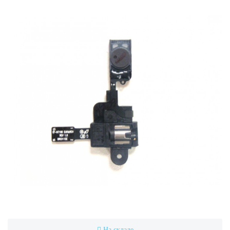
На складе