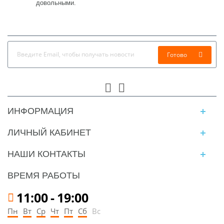
довольными.
Готово
ИНФОРМАЦИЯ
ЛИЧНЫЙ КАБИНЕТ
НАШИ КОНТАКТЫ
ВРЕМЯ РАБОТЫ
11:00
-
19:00
Пн
Вт
Ср
Чт
Пт
Сб
Вс