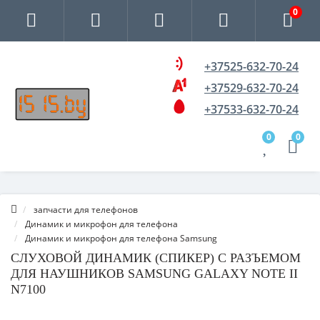
0
+37525-632-70-24
+37529-632-70-24
+37533-632-70-24
0
0
запчасти для телефонов
Динамик и микрофон для телефона
Динамик и микрофон для телефона Samsung
СЛУХОВОЙ ДИНАМИК (СПИКЕР) С РАЗЪЕМОМ
ДЛЯ НАУШНИКОВ SAMSUNG GALAXY NOTE II
N7100