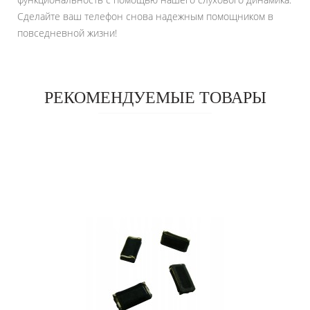
Сделайте ваш телефон снова надежным помощником в
повседневной жизни!
РЕКОМЕНДУЕМЫЕ ТОВАРЫ