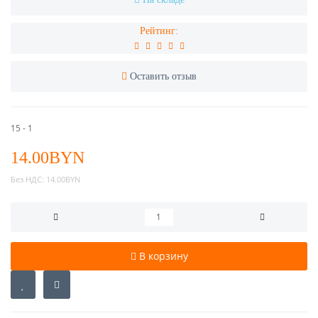
Рейтинг:
Оставить отзыв
15 - 1
14.00BYN
Без НДС:
14.00BYN
В корзину