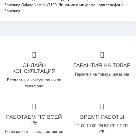
Samsung Galaxy Note II N7100
,
Динамик и микрофон для телефона
Samsung
ОНЛАЙН
ГАРАНТИЯ НА ТОВАР
КОНСУЛЬТАЦИЯ
Гарантия на товары магазина
Бесплатные консультации по
телефону
РАБОТАЕМ ПО ВСЕЙ
ВРЕМЯ РАБОТЫ
РБ
11:00-19:00 ПН ВТ СР ЧТ ПТ
Наши клиенты всегда остаются
СБ