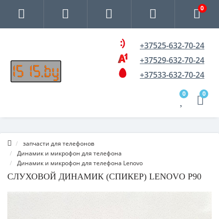
0
+37525-632-70-24
+37529-632-70-24
+37533-632-70-24
0
0
запчасти для телефонов
Динамик и микрофон для телефона
Динамик и микрофон для телефона Lenovo
СЛУХОВОЙ ДИНАМИК (СПИКЕР) LENOVO P90