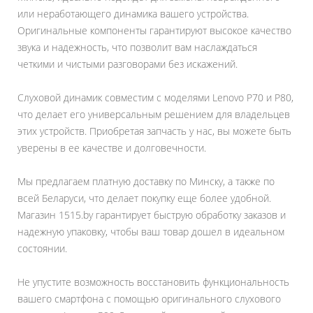
или неработающего динамика вашего устройства.
Оригинальные компоненты гарантируют высокое качество
звука и надежность, что позволит вам наслаждаться
четкими и чистыми разговорами без искажений.
Слуховой динамик совместим с моделями Lenovo P70 и P80,
что делает его универсальным решением для владельцев
этих устройств. Приобретая запчасть у нас, вы можете быть
уверены в ее качестве и долговечности.
Мы предлагаем платную доставку по Минску, а также по
всей Беларуси, что делает покупку еще более удобной.
Магазин 1515.by гарантирует быструю обработку заказов и
надежную упаковку, чтобы ваш товар дошел в идеальном
состоянии.
Не упустите возможность восстановить функциональность
вашего смартфона с помощью оригинального слухового