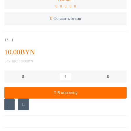
Оставить отзыв
15 - 1
10.00BYN
Без НДС:
10.00BYN
В корзину