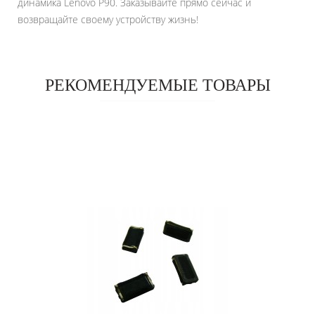
динамика Lenovo P90. Заказывайте прямо сейчас и
возвращайте своему устройству жизнь!
РЕКОМЕНДУЕМЫЕ ТОВАРЫ