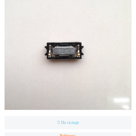
На складе
Рейтинг: