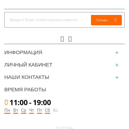
Готово
ИНФОРМАЦИЯ
ЛИЧНЫЙ КАБИНЕТ
НАШИ КОНТАКТЫ
ВРЕМЯ РАБОТЫ
11:00
-
19:00
Пн
Вт
Ср
Чт
Пт
Сб
Вс
© 1515.by