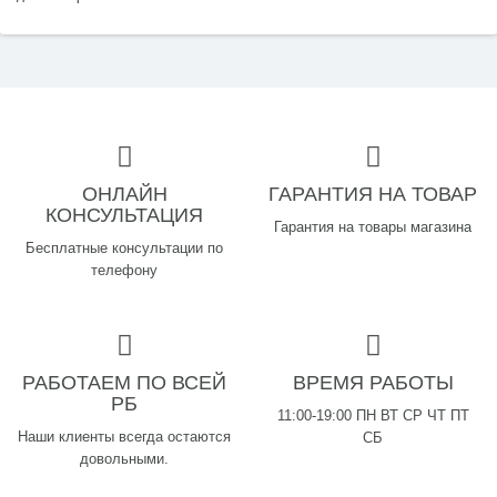
ОНЛАЙН
ГАРАНТИЯ НА ТОВАР
КОНСУЛЬТАЦИЯ
Гарантия на товары магазина
Бесплатные консультации по
телефону
РАБОТАЕМ ПО ВСЕЙ
ВРЕМЯ РАБОТЫ
РБ
11:00-19:00 ПН ВТ СР ЧТ ПТ
Наши клиенты всегда остаются
СБ
довольными.