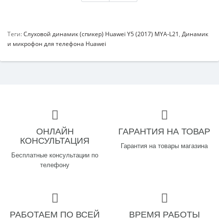
Теги:
Слуховой динамик (спикер) Huawei Y5 (2017) MYA-L21
,
Динамик
и микрофон для телефона Huawei
ОНЛАЙН
ГАРАНТИЯ НА ТОВАР
КОНСУЛЬТАЦИЯ
Гарантия на товары магазина
Бесплатные консультации по
телефону
РАБОТАЕМ ПО ВСЕЙ
ВРЕМЯ РАБОТЫ