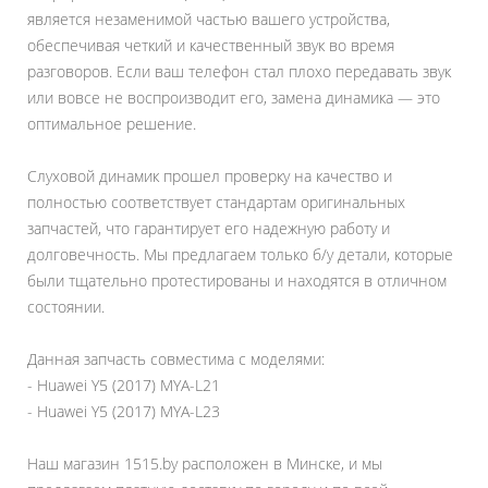
является незаменимой частью вашего устройства,
обеспечивая четкий и качественный звук во время
разговоров. Если ваш телефон стал плохо передавать звук
или вовсе не воспроизводит его, замена динамика — это
оптимальное решение.
Слуховой динамик прошел проверку на качество и
полностью соответствует стандартам оригинальных
запчастей, что гарантирует его надежную работу и
долговечность. Мы предлагаем только б/у детали, которые
были тщательно протестированы и находятся в отличном
состоянии.
Данная запчасть совместима с моделями:
- Huawei Y5 (2017) MYA-L21
- Huawei Y5 (2017) MYA-L23
Наш магазин 1515.by расположен в Минске, и мы