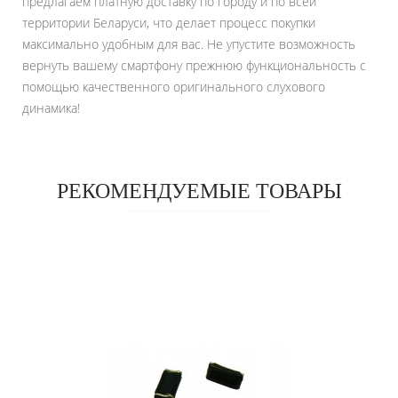
предлагаем платную доставку по городу и по всей
территории Беларуси, что делает процесс покупки
максимально удобным для вас. Не упустите возможность
вернуть вашему смартфону прежнюю функциональность с
помощью качественного оригинального слухового
динамика!
РЕКОМЕНДУЕМЫЕ ТОВАРЫ