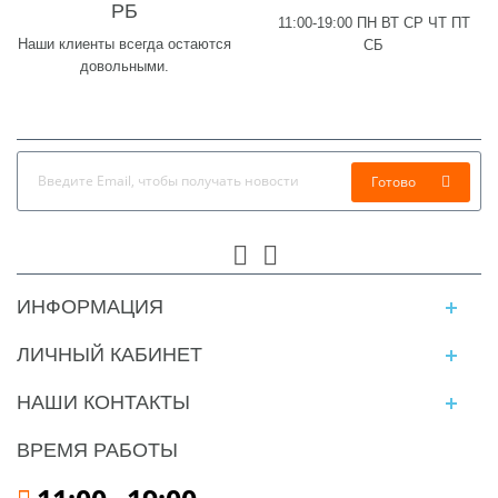
РБ
11:00-19:00 ПН ВТ СР ЧТ ПТ
Наши клиенты всегда остаются
СБ
довольными.
Готово
ИНФОРМАЦИЯ
ЛИЧНЫЙ КАБИНЕТ
НАШИ КОНТАКТЫ
ВРЕМЯ РАБОТЫ