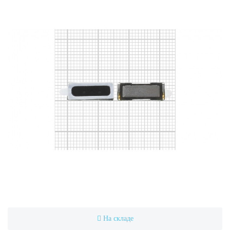
На складе