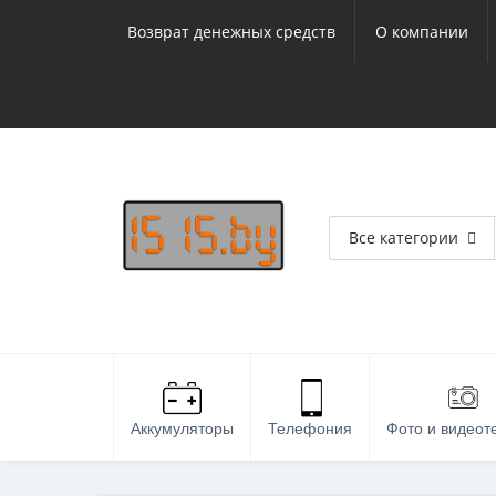
Возврат денежных средств
О компании
Все категории
Аккумуляторы
Телефония
Фото и видеот