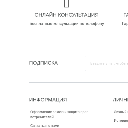
ОНЛАЙН КОНСУЛЬТАЦИЯ
Г
Бесплатные консультации по телефону
Га
ПОДПИСКА
ИНФОРМАЦИЯ
ЛИЧН
Оформление заказа и защита прав
Личный 
потребителей
История
Связаться с нами