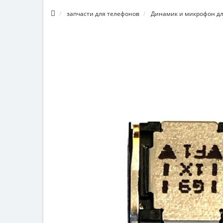
запчасти для телефонов
Динамик и микрофон дл