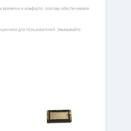
ем времени и комфорте, поэтому обеспечиваем
решением для пользователей. Заказывайте