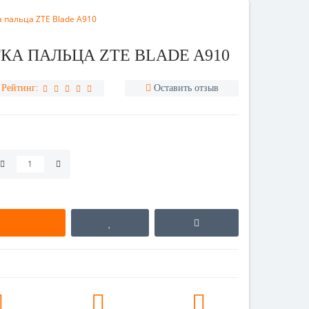
 пальца ZTE Blade A910
КА ПАЛЬЦА ZTE BLADE A910
Рейтинг:
Оставить отзыв