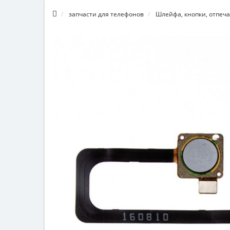
запчасти для телефонов
Шлейфа, кнопки, отпеча