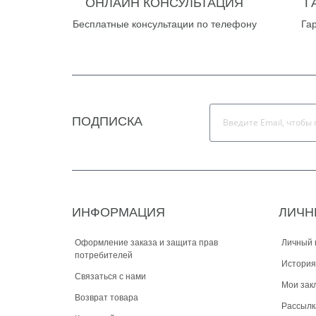
ОНЛАЙН КОНСУЛЬТАЦИЯ
Г
Бесплатные консультации по телефону
Га
ПОДПИСКА
ИНФОРМАЦИЯ
ЛИЧН
Оформление заказа и защита прав
Личный 
потребителей
История
Связаться с нами
Мои зак
Возврат товара
Рассылк