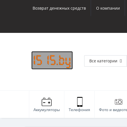
Возврат денежных средств
О компании
Все категории
Аккумуляторы
Телефония
Фото и видеот