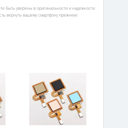
жете быть уверены в оригинальности и надежности
ность вернуть вашему смартфону прежнюю