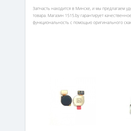
Запчасть находится в Минске, и мы предлагаем уд
товара. Магазин 1515.by гарантирует качественн
функциональность с помощью оригинального скане